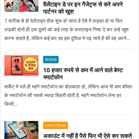
वैलेंटाइन डे पर इन गैजेट्स से करे अपने
पार्टनर को खुश
7 तारीख से ही वेलेंटाइन वीक शुरू हो जाता है ऐसे में लड़का हो या फिर
लड़की दोनों ही एक दूसरे को कई तरह के सरप्राइज गिफ्ट दे कर उन्हे खुश
करना चाहते है, लेकिन कई बार वह इस दुविधा मे पढ़ जाते है की वह अपने
प्यार को क्या सरप्राइज गिफ्ट दे की वह यादगार बन जाए।
Mobile
10 हजार रुपये से कम में आने वाले बेस्ट
स्मार्टफोन
मार्केट में भले ही महंगे स्मार्टफोन का बोलबाला हो, लेकिन आज भी कम कीमत
के स्मार्टफोन की सबसे ज्यादा बिक्री होती है. महंगे स्मार्टफोन लेना हर
किसी…
Latest News
अकाउंट में नहीं है पैसे फिर भी ऐसे कर सकते