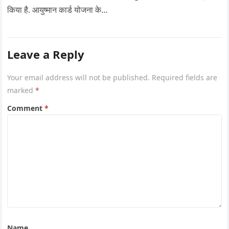
किया है. आयुष्मान कार्ड योजना के…
Leave a Reply
Your email address will not be published.
Required fields are
marked
*
Comment
*
Name