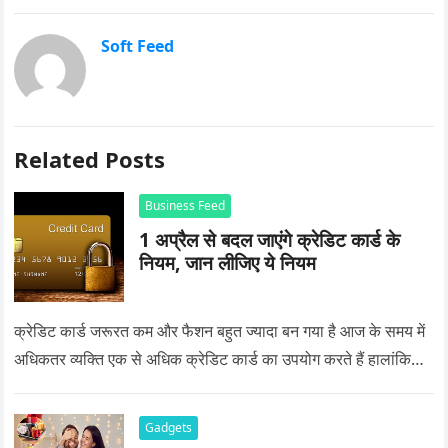
Soft Feed
Related Posts
Business Feed
1 अप्रैल से बदल जाएंगे क्रेडिट कार्ड के
नियम, जान लीजिए ये नियम
क्रेडिट कार्ड जरूरत कम और फैशन बहुत ज्यादा बन गया है आज के समय में
अधिकतर व्यक्ति एक से अधिक क्रेडिट कार्ड का उपयोग करते हैं हालांकि…
Gadgets