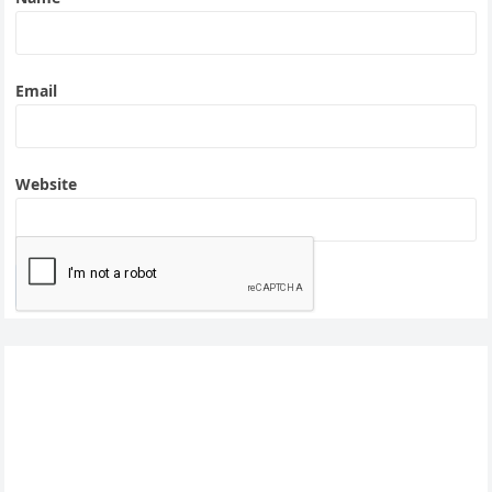
Email
Website