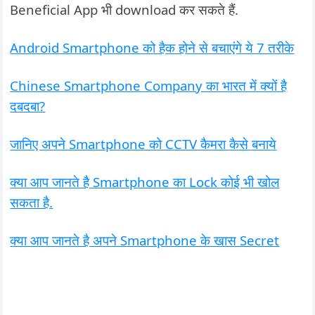
Beneficial App भी download कर सकते हैं.
Android Smartphone को हैक होने से बचाएंगे ये 7 तरीके
Chinese Smartphone Company का भारत में क्यों है
दबदबा?
जानिए अपने Smartphone को CCTV कैमरा कैसे बनाये
क्या आप जानते है Smartphone का Lock कोई भी खोल
सकता है.
क्या आप जानते है अपने Smartphone के खास Secret