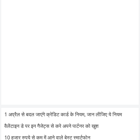
1 अप्रैल से बदल जाएंगे क्रेडिट कार्ड के नियम, जान लीजिए ये नियम
वैलेंटाइन डे पर इन गैजेट्स से करे अपने पार्टनर को खुश
10 हजार रुपये से कम में आने वाले बेस्ट स्मार्टफोन