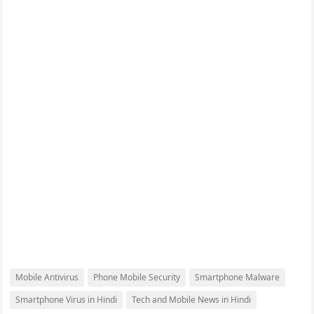
Mobile Antivirus
Phone Mobile Security
Smartphone Malware
Smartphone Virus in Hindi
Tech and Mobile News in Hindi