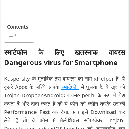
Contents
स्मार्टफोन के लिए खतरनाक वायरस
Dangerous virus for Smartphone
Kaspersky के मुताबिक इस वायरस का नाम xHelper है. ये
दूसरे Apps के जरिये आपके
स्मार्टफोन
में घुसता है. ये खुद को
Trojan-Dropper.AndroidOD.Helper.h के रूप में पेश
करता है और दावा करत है की ये फोन को क्लीन करके उसकी
Performance Fast कर देगा. आप इसे Download कर
लेते हैं तो ये फ़ोन में मैलीशियस सॉफ्टवेयर Trojan-
Downloader.androidOS.Leech.p को डाउनलोड कर