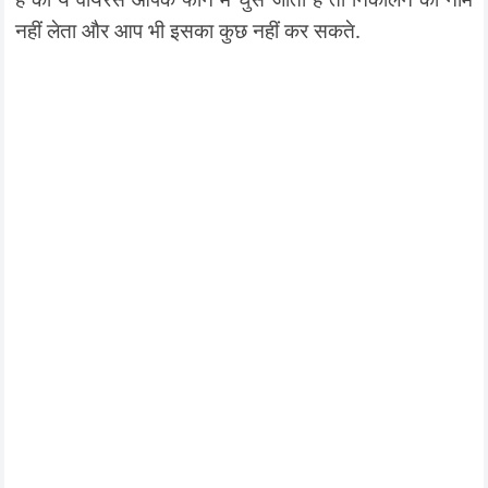
नहीं लेता और आप भी इसका कुछ नहीं कर सकते.