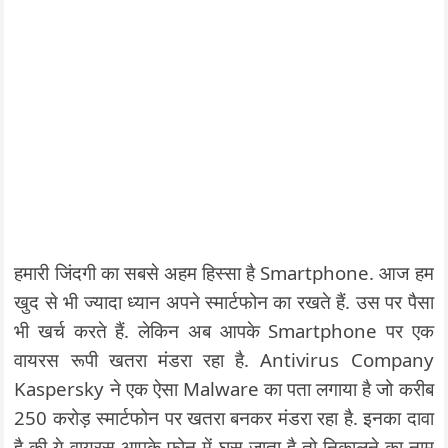
हमारी जिंदगी का सबसे अहम हिस्सा है Smartphone. आज हम
खुद से भी ज्यादा ध्यान अपने स्मार्टफोन का रखते हैं. उस पर पैसा
भी खर्च करते हैं. लेकिन अब आपके Smartphone पर एक
वायरस रूपी खतरा मंडरा रहा है. Antivirus Company
Kaspersky ने एक ऐसा Malware का पता लगाया है जो करीब
250 करोड़ स्मार्टफोन पर खतरा बनकर मंडरा रहा है. इनका दावा
है की ये वायरस आपके फोन में घुस जाता है तो निकालने का नाम