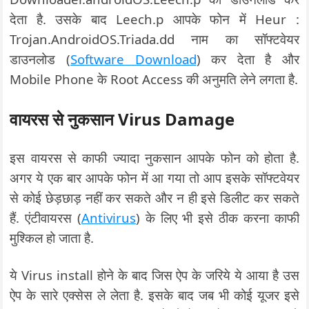
देता है. उसके बाद Leech.p आपके फोन में Heur :
Trojan.AndroidOS.Triada.dd नाम का सॉफ्टवेयर
डाउनलोड (
Software Download
) कर देता है और
Mobile Phone के Root Access की अनुमति लेने लगता है.
वायरस से नुकसान Virus Damage
इस वायरस से काफी ज्यादा नुकसान आपके फोन को होता है.
अगर ये एक बार आपके फोन में आ गया तो आप इसके सॉफ्टवेयर
से कोई छेड़छाड़ नहीं कर सकते और न ही इसे डिलीट कर सकते
हैं. एंटीवायरस (
Antivirus
) के लिए भी इसे ठीक करना काफी
मुश्किल हो जाता है.
ये Virus install होने के बाद जिस ऐप के जरिये ये आया है उस
ऐप के सारे एक्सेस ले लेता है. इसके बाद जब भी कोई यूजर इसे