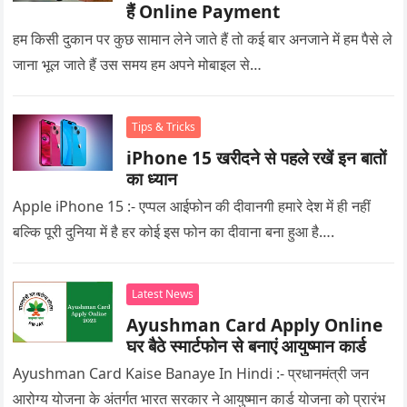
हैं Online Payment
हम किसी दुकान पर कुछ सामान लेने जाते हैं तो कई बार अनजाने में हम पैसे ले
जाना भूल जाते हैं उस समय हम अपने मोबाइल से…
Tips & Tricks
iPhone 15 खरीदने से पहले रखें इन बातों
का ध्यान
Apple iPhone 15 :- एप्पल आईफोन की दीवानगी हमारे देश में ही नहीं
बल्कि पूरी दुनिया में है हर कोई इस फोन का दीवाना बना हुआ है….
Latest News
Ayushman Card Apply Online
घर बैठे स्मार्टफोन से बनाएं आयुष्मान कार्ड
Ayushman Card Kaise Banaye In Hindi :- प्रधानमंत्री जन
आरोग्य योजना के अंतर्गत भारत सरकार ने आयुष्मान कार्ड योजना को प्रारंभ