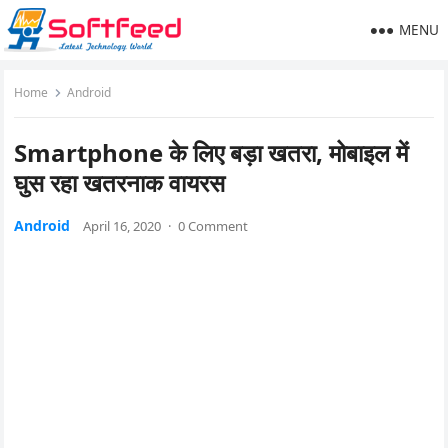
MENU
Home
Android
Smartphone के लिए बड़ा खतरा, मोबाइल में
घुस रहा खतरनाक वायरस
Android
April 16, 2020
·
0 Comment