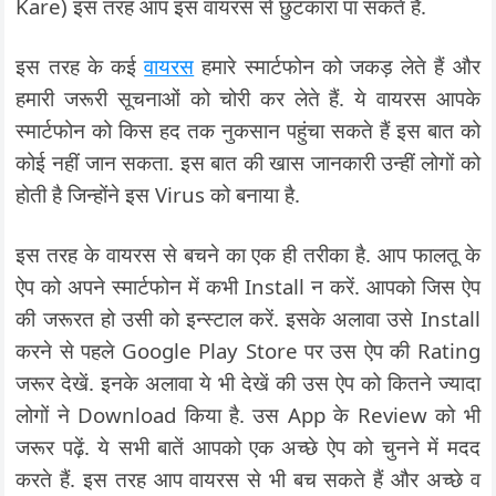
Kare) इस तरह आप इस वायरस से छुटकारा पा सकते हैं.
इस तरह के कई
वायरस
हमारे स्मार्टफोन को जकड़ लेते हैं और
हमारी जरूरी सूचनाओं को चोरी कर लेते हैं. ये वायरस आपके
स्मार्टफोन को किस हद तक नुकसान पहुंचा सकते हैं इस बात को
कोई नहीं जान सकता. इस बात की खास जानकारी उन्हीं लोगों को
होती है जिन्होंने इस Virus को बनाया है.
इस तरह के वायरस से बचने का एक ही तरीका है. आप फालतू के
ऐप को अपने स्मार्टफोन में कभी Install न करें. आपको जिस ऐप
की जरूरत हो उसी को इन्स्टाल करें. इसके अलावा उसे Install
करने से पहले Google Play Store पर उस ऐप की Rating
जरूर देखें. इनके अलावा ये भी देखें की उस ऐप को कितने ज्यादा
लोगों ने Download किया है. उस App के Review को भी
जरूर पढ़ें. ये सभी बातें आपको एक अच्छे ऐप को चुनने में मदद
करते हैं. इस तरह आप वायरस से भी बच सकते हैं और अच्छे व