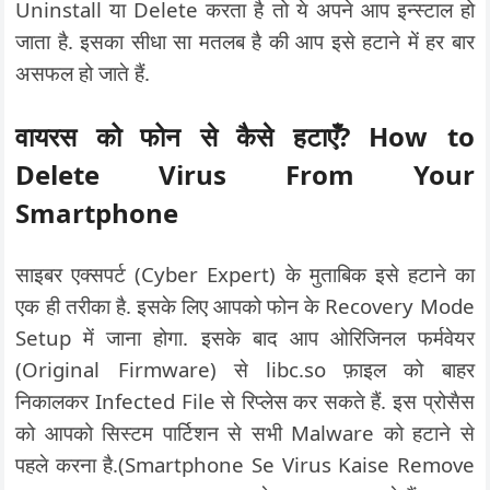
Uninstall या Delete करता है तो ये अपने आप इन्स्टाल हो
जाता है. इसका सीधा सा मतलब है की आप इसे हटाने में हर बार
असफल हो जाते हैं.
वायरस को फोन से कैसे हटाएँ? How to
Delete Virus From Your
Smartphone
साइबर एक्सपर्ट (Cyber Expert) के मुताबिक इसे हटाने का
एक ही तरीका है. इसके लिए आपको फोन के Recovery Mode
Setup में जाना होगा. इसके बाद आप ओरिजिनल फर्मवेयर
(Original Firmware) से libc.so फ़ाइल को बाहर
निकालकर Infected File से रिप्लेस कर सकते हैं. इस प्रोसैस
को आपको सिस्टम पार्टिशन से सभी Malware को हटाने से
पहले करना है.(Smartphone Se Virus Kaise Remove