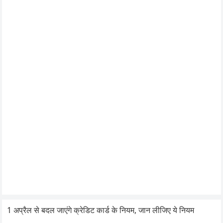
1 अप्रैल से बदल जाएंगे क्रेडिट कार्ड के नियम, जान लीजिए ये नियम