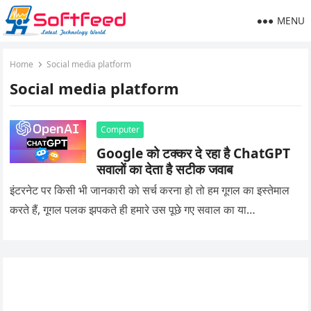
MENU
Home
Social media platform
Social media platform
Computer
Google को टक्कर दे रहा है ChatGPT
सवालों का देता है सटीक जवाब
इंटरनेट पर किसी भी जानकारी को सर्च करना हो तो हम गूगल का इस्तेमाल
करते हैं, गूगल पलक झपकते ही हमारे उस पूछे गए सवाल का या…