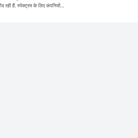
ही हैं. स्पेक्ट्रम के लिए कंपनियों…