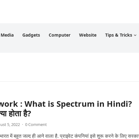
l Media
Gadgets
Computer
Website
Tips & Tricks
ork : What is Spectrum in Hindi?
क्या होता है?
ust 5, 2022
·
0 Comment
 में बहुत जल्द ही आने वाला है. प्राइवेट कंपनियां इसे शुरू करने के लिए सरका