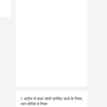
1 अप्रैल से बदल जाएंगे क्रेडिट कार्ड के नियम,
जान लीजिए ये नियम