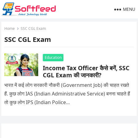
MENU
Home
SSC CGL Exam
SSC CGL Exam
Education
Income Tax Officer कैसे बनें, SSC
CGL Exam की जानकारी?
भारत में कई लोग सरकारी नौकरी (Government Job) की चाहत रखते
हैं. कुछ लोग IAS (Indian Administrative Service) बनना चाहते हैं
तो कुछ लोग IPS (Indian Police…