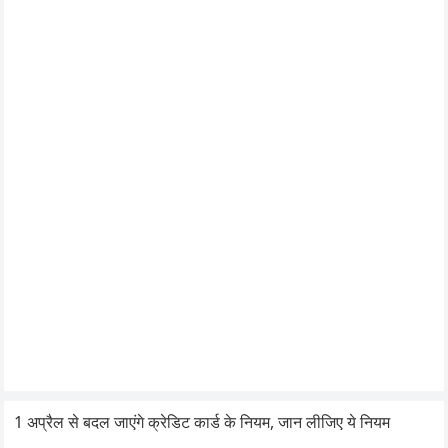
1 अप्रैल से बदल जाएंगे क्रेडिट कार्ड के नियम, जान लीजिए ये नियम