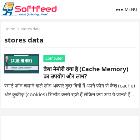
MENU
Home
stores data
stores data
Computer
कैश मेमोरी क्या है (Cache Memory)
का उपयोग और लाभ?
स्मार्ट फोन चलाने वाले लोग अक्सर कुछ दिनों में अपने फोन से कैश (cache)
और कुकीज़ (cookies) डिलीट करते रहते हैं लेकिन क्या आप ये जानते हैं…