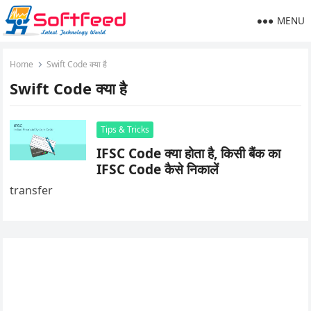
MENU
Home
Swift Code क्या है
Swift Code क्या है
Tips & Tricks
IFSC Code क्या होता है, किसी बैंक का
IFSC Code कैसे निकालें
transfer