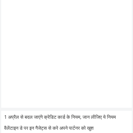
1 अप्रैल से बदल जाएंगे क्रेडिट कार्ड के नियम, जान लीजिए ये नियम
वैलेंटाइन डे पर इन गैजेट्स से करे अपने पार्टनर को खुश