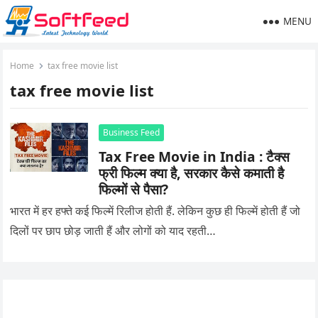
MENU
Home
tax free movie list
tax free movie list
Business Feed
Tax Free Movie in India : टैक्स
फ्री फिल्म क्या है, सरकार कैसे कमाती है
फिल्मों से पैसा?
भारत में हर हफ्ते कई फिल्में रिलीज होती हैं. लेकिन कुछ ही फिल्में होती हैं जो
दिलों पर छाप छोड़ जाती हैं और लोगों को याद रहती…