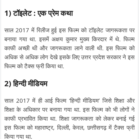
1) टॉइलेट : एक प्रेम कथा
साल 2017 में रिलीज हुई इस फिल्म को टॉइलेट जागरूकता पर
बनाया गया था. इसमें अक्षय कुमार मुख्य किरदार में थे. फिल्म
काफी अच्छी थी और जागरूकता लाने वाली थी. इस फिल्म को
अधिक से अधिक लोग देखे इसके लिए उत्तर प्रदेश सरकार ने इस
फिल्म को टैक्स फ्री किया था.
2) हिन्दी मीडियम
साल 2017 में ही आई फिल्म ‘हिन्दी मीडियम’ जिसे शिक्षा और
शिक्षा के अधिकार पर बनाया गया था. इस फिल्म को भी लोगों ने
काफी प्रभावित किया था. शिक्षा जागरूकता को लेकर बनाई गई
इस फिल्म को महाराष्ट्र, दिल्ली, केरल, छत्तीसगढ़ में टैक्स फ्री
किया गया था.