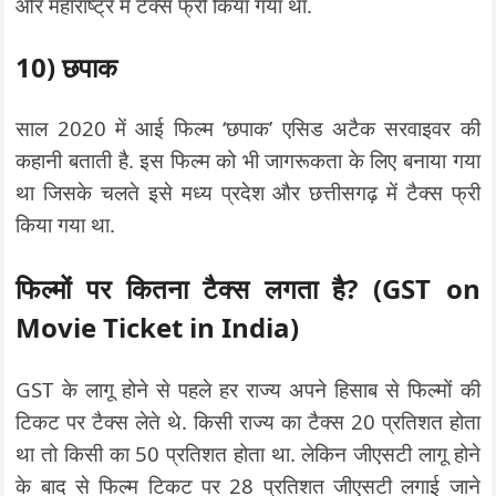
और महाराष्ट्र में टैक्स फ्री किया गया था.
10) छपाक
साल 2020 में आई फिल्म ‘छपाक’ एसिड अटैक सरवाइवर की
कहानी बताती है. इस फिल्म को भी जागरूकता के लिए बनाया गया
था जिसके चलते इसे मध्य प्रदेश और छत्तीसगढ़ में टैक्स फ्री
किया गया था.
फिल्मों पर कितना टैक्स लगता है
? (GST on
Movie Ticket in India)
GST के लागू होने से पहले हर राज्य अपने हिसाब से फिल्मों की
टिकट पर टैक्स लेते थे. किसी राज्य का टैक्स 20 प्रतिशत होता
था तो किसी का 50 प्रतिशत होता था. लेकिन जीएसटी लागू होने
के बाद से फिल्म टिकट पर 28 प्रतिशत जीएसटी लगाई जाने