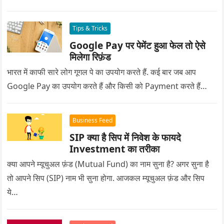
Tips & Tricks
Google Pay पर पेमेंट हुआ फेल तो ऐसे
मिलेगा रिफ़ंड
भारत में काफी सारे लोग गूगल पे का उपयोग करते हैं. कई बार जब आप
Google Pay का उपयोग करते हैं और किसी को Payment करते हैं…
Business Feed
SIP क्या है सिप में निवेश के फायदे
Investment का तरीका
क्या आपने म्यूचुअल फ़ंड (Mutual Fund) का नाम सुना है? अगर सुना है
तो आपने सिप (SIP) नाम भी सुना होगा. आजकल म्यूचुअल फ़ंड और सिप
ये…