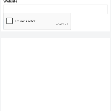
Website