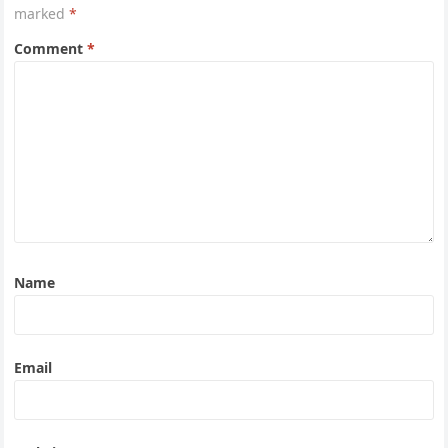
marked
*
Comment
*
Name
Email