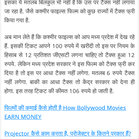
इसका ये मतलब बिलकुल भी नहीं है कि उस पर टैक्स नहीं लगाया
जा रहा है. जैसे कश्मीर फाइल्स फिल्म को कुछ राज्यों में टैक्स फ्री
किया गया है.
अब मान लेते हैं कि कश्मीर फाइल्स को आप मध्य प्रदेश में देख रहे
हैं. इसकी टिकट आपने 100 रुपये में खरीदी तो इस पर नियम के
हिसाब से 12 प्रतिशत जीएसटी लगना चाहिए तो टैक्स हुआ 12
रुपये. लेकिन मध्य प्रदेश सरकार ने इस फिल्म को टैक्स फ्री कर
दिया है तो इस पर आधा टैक्स नहीं लगेगा. मतलब 6 रुपये टैक्स
नहीं लगेगा. बाकी का आधा टैक्स तो केंद्र सरकार को देना ही
होगा. इस तरह टिकट की कीमत 106 रुपये हो जाती है.
फिल्मों की कमाई कैसे होती है How Bollywood Movies
EARN MONEY
Projector कैसे काम करता है, प्रोजेक्टर के कितने प्रकार हैं?