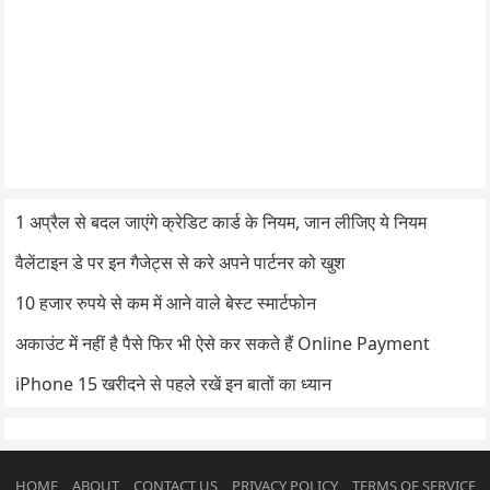
1 अप्रैल से बदल जाएंगे क्रेडिट कार्ड के नियम, जान लीजिए ये नियम
वैलेंटाइन डे पर इन गैजेट्स से करे अपने पार्टनर को खुश
10 हजार रुपये से कम में आने वाले बेस्ट स्मार्टफोन
अकाउंट में नहीं है पैसे फिर भी ऐसे कर सकते हैं Online Payment
iPhone 15 खरीदने से पहले रखें इन बातों का ध्यान
HOME
ABOUT
CONTACT US
PRIVACY POLICY
TERMS OF SERVICE