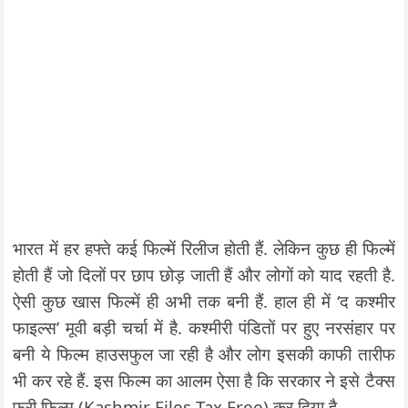
भारत में हर हफ्ते कई फिल्में रिलीज होती हैं. लेकिन कुछ ही फिल्में
होती हैं जो दिलों पर छाप छोड़ जाती हैं और लोगों को याद रहती है.
ऐसी कुछ खास फिल्में ही अभी तक बनी हैं. हाल ही में ‘द कश्मीर
फाइल्स’ मूवी बड़ी चर्चा में है. कश्मीरी पंडितों पर हुए नरसंहार पर
बनी ये फिल्म हाउसफुल जा रही है और लोग इसकी काफी तारीफ
भी कर रहे हैं. इस फिल्म का आलम ऐसा है कि सरकार ने इसे टैक्स
फ्री फिल्म (Kashmir Files Tax Free) कर दिया है.