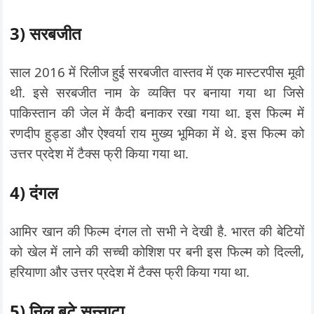
3) सरबजीत
साल 2016 में रिलीज हुई सरबजीत वास्तव में एक मास्टरपीस मूवी
थी. इसे सरबजीत नाम के व्यक्ति पर बनाया गया था जिसे
पाकिस्तान की जेल में कैदी बनाकर रखा गया था. इस फिल्म में
रणदीप हुड्डा और ऐश्वर्या राय मुख्य भूमिका में थे. इस फिल्म को
उत्तर प्रदेश में टैक्स फ्री किया गया था.
4) दंगल
आमिर खान की फिल्म दंगल तो सभी ने देखी है. भारत की बेटियों
को खेल में लाने की सच्ची कोशिश पर बनी इस फिल्म को दिल्ली,
हरियाणा और उत्तर प्रदेश में टैक्स फ्री किया गया था.
5) निल बटे सन्नाटा