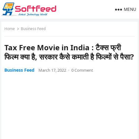
MENU
Home
Business Feed
Tax Free Movie in India : टैक्स फ्री
फिल्म क्या है, सरकार कैसे कमाती है फिल्मों से पैसा?
Business Feed
March 17, 2022
·
0 Comment