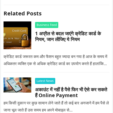
Related Posts
Business Feed
1 अप्रैल से बदल जाएंगे क्रेडिट कार्ड के
नियम, जान लीजिए ये नियम
क्रेडिट कार्ड जरूरत कम और फैशन बहुत ज्यादा बन गया है आज के समय में
अधिकतर व्यक्ति एक से अधिक क्रेडिट कार्ड का उपयोग करते हैं हालांकि…
Latest News
अकाउंट में नहीं है पैसे फिर भी ऐसे कर सकते
हैं Online Payment
हम किसी दुकान पर कुछ सामान लेने जाते हैं तो कई बार अनजाने में हम पैसे ले
जाना भूल जाते हैं उस समय हम अपने मोबाइल से…