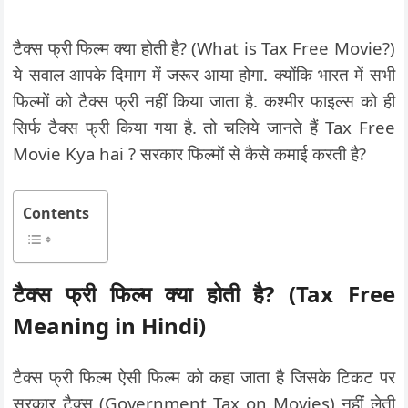
टैक्स फ्री फिल्म क्या होती है? (What is Tax Free Movie?)
ये सवाल आपके दिमाग में जरूर आया होगा. क्योंकि भारत में सभी
फिल्मों को टैक्स फ्री नहीं किया जाता है. कश्मीर फाइल्स को ही
सिर्फ टैक्स फ्री किया गया है. तो चलिये जानते हैं Tax Free
Movie Kya hai ? सरकार फिल्मों से कैसे कमाई करती है?
Contents
टैक्स फ्री फिल्म क्या होती है
? (Tax Free
Meaning in Hindi)
टैक्स फ्री फिल्म ऐसी फिल्म को कहा जाता है जिसके टिकट पर
सरकार टैक्स (Government Tax on Movies) नहीं लेती