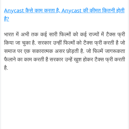
Anycast कैसे काम करता है, Anycast की कीमत कितनी होती
है?
भारत में अभी त
क कई सारी फिल्मों को कई राज्यों में टैक्स फ्री
किया जा चुका है. सरकार उन्हीं फिल्मों को टैक्स फ्री करती है जो
समाज पर एक सकारात्मक असर छोड़ती है. जो फिल्में जागरूकता
फैलाने का काम करती है सरकार उन्हें खुश होकर टैक्स फ्री करती
है.