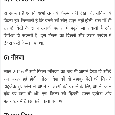
हो सकता है आपने अभी तक ये फिल्म नहीं देखी हो. लेकिन ये
फिल्म हमे सिखाती है कि पढ़ने की कोई उम्र नहीं होती. एक माँ भी
उसकी बेटी के साथ उसकी क्लास में पढ़ने जा सकती है और
शिक्षित हो सकती है. इस फिल्म को दिल्ली और उत्तर प्रदेश में
टैक्स फ्री किया गया था.
6) नीरजा
साल 2016 में आई फिल्म ‘नीरजा’ को जब भी आपने देखा हो आँखें
नम जरूर हुई होगी. नीरजा देश की वो बहादुर बेटी थी जिसने
हाईजैक हुए प्लेन से अपने यात्रियों को बचाने के लिए अपनी जान
दांव पर लगा दी थी. इस फिल्म को दिल्ली, उत्तर प्रदेश और
महाराष्ट्र में टैक्स फ्री किया गया था.