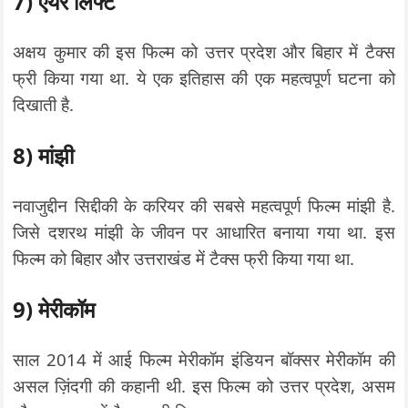
7) एयर लिफ्ट
अक्षय कुमार की इस फिल्म को उत्तर प्रदेश और बिहार में टैक्स
फ्री किया गया था. ये एक इतिहास की एक महत्वपूर्ण घटना को
दिखाती है.
8) मांझी
नवाजुद्दीन सिद्दीकी के करियर की सबसे महत्वपूर्ण फिल्म मांझी है.
जिसे दशरथ मांझी के जीवन पर आधारित बनाया गया था. इस
फिल्म को बिहार और उत्तराखंड में टैक्स फ्री किया गया था.
9) मेरीकॉम
साल 2014 में आई फिल्म मेरीकॉम इंडियन बॉक्सर मेरीकॉम की
असल ज़िंदगी की कहानी थी. इस फिल्म को उत्तर प्रदेश, असम