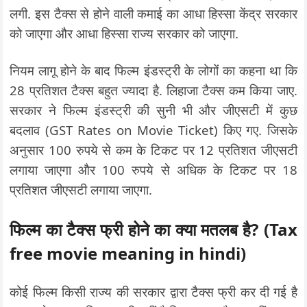
लगी. इस टैक्स से होने वाली कमाई का आधा हिस्सा केंद्र सरकार
को जाएगा और आधा हिस्सा राज्य सरकार को जाएगा.
नियम लागू होने के बाद फिल्म इंडस्ट्री के लोगों का कहना था कि
28 प्रतिशत टैक्स बहुत ज्यादा है. लिहाजा टैक्स कम किया जाए.
सरकार ने फिल्म इंडस्ट्री की सुनी भी और जीएसटी में कुछ
बदलाव (GST Rates on Movie Ticket) किए गए. जिसके
अनुसार 100 रुपये से कम के टिकट पर 12 प्रतिशत जीएसटी
लगाया जाएगा और 100 रुपये से अधिक के टिकट पर 18
प्रतिशत जीएसटी लगाया जाएगा.
फिल्म का टैक्स फ्री होने का क्या मतलब है? (Tax
free movie meaning in hindi)
कोई फिल्म किसी राज्य की सरकार द्वारा टैक्स फ्री कर दी गई है