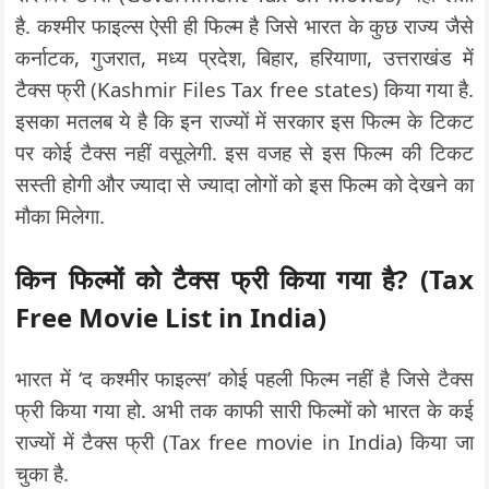
है. कश्मीर फाइल्स ऐसी ही फिल्म है जिसे भारत के कुछ राज्य जैसे
कर्नाटक, गुजरात, मध्य प्रदेश, बिहार, हरियाणा, उत्तराखंड में
टैक्स फ्री (Kashmir Files Tax free states) किया गया है.
इसका मतलब ये है कि इन राज्यों में सरकार इस फिल्म के टिकट
पर कोई टैक्स नहीं वसूलेगी. इस वजह से इस फिल्म की टिकट
सस्ती होगी और ज्यादा से ज्यादा लोगों को इस फिल्म को देखने का
मौका मिलेगा.
किन फिल्मों को टैक्स फ्री किया गया है
? (Tax
Free Movie List in India)
भारत में ‘द कश्मीर फाइल्स’ कोई पहली फिल्म नहीं है जिसे टैक्स
फ्री किया गया हो. अभी तक काफी सारी फिल्मों को भारत के कई
राज्यों में टैक्स फ्री (Tax free movie in India) किया जा
चुका है.