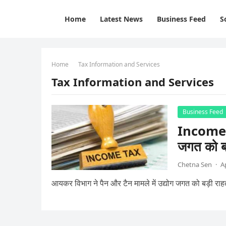
Home
Latest News
Business Feed
S
Home
Tax Information and Services
Tax Information and Services
Business Feed
Income t
जगत को ब
Chetna Sen
·
A
आयकर विभाग ने पैन और टैन मामले में उद्योग जगत को बड़ी राहत