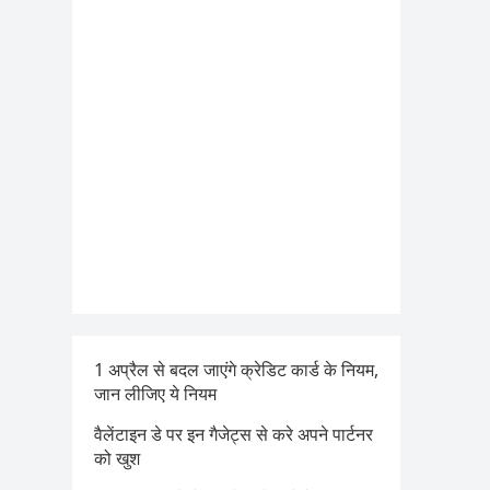
1 अप्रैल से बदल जाएंगे क्रेडिट कार्ड के नियम,
जान लीजिए ये नियम
वैलेंटाइन डे पर इन गैजेट्स से करे अपने पार्टनर
को खुश