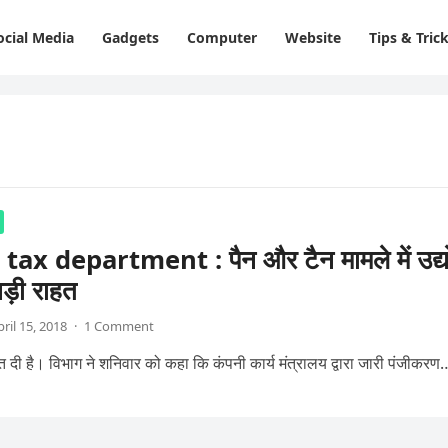
ocial Media
Gadgets
Computer
Website
Tips & Tric
ax department : पैन और टैन मामले में उद्य
ड़ी राहत
pril 15, 2018
·
1 Comment
 दी है। विभाग ने शनिवार को कहा कि कंपनी कार्य मंत्रालय द्वारा जारी पंजीकरण