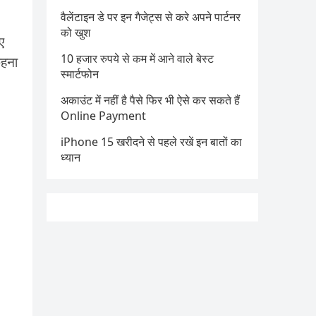
वैलेंटाइन डे पर इन गैजेट्स से करे अपने पार्टनर
को खुश
ए
10 हजार रुपये से कम में आने वाले बेस्ट
कहना
स्मार्टफोन
अकाउंट में नहीं है पैसे फिर भी ऐसे कर सकते हैं
Online Payment
iPhone 15 खरीदने से पहले रखें इन बातों का
ध्यान