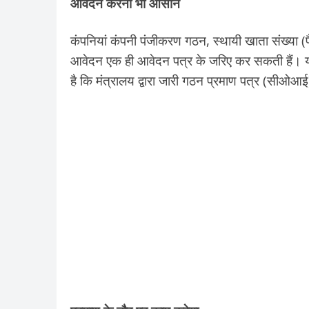
आवेदन करना भी आसान
कंपनियां कंपनी पंजीकरण गठन, स्थायी खाता संख्या
आवेदन एक ही आवेदन पत्र के जरिए कर सकती हैं। या
है कि मंत्रालय द्वारा जारी गठन प्रमाण पत्र (सीओआई) 