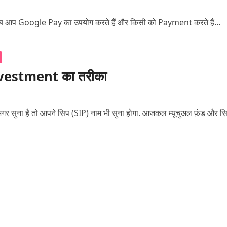
बार जब आप Google Pay का उपयोग करते हैं और किसी को Payment करते हैं…
े Investment का तरीका
अगर सुना है तो आपने सिप (SIP) नाम भी सुना होगा. आजकल म्यूचुअल फ़ंड और स