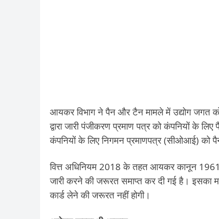
आयकर विभाग ने पैन और टैन मामले में उद्योग जगत को
द्वारा जारी पंजीकरण प्रमाण पत्र को कंपनियों के ल
कंपनियों के लिए निगमन प्रमाणपत्र (सीओआई) को पैन 
वित्त अधिनियम 2018 के तहत आयकर कानून 1961 की ध
जारी करने की जरूरत समाप्त कर दी गई है। इसका मतलब
कार्ड लेने की जरूरत नहीं होगी।