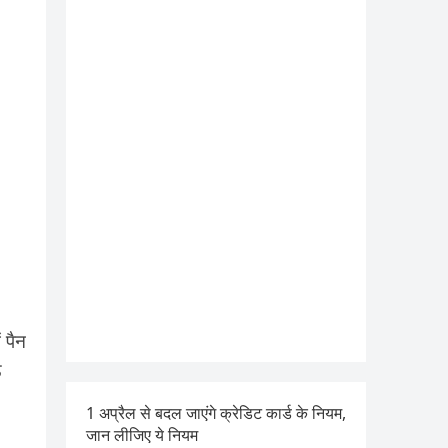
 पैन
ड
1 अप्रैल से बदल जाएंगे क्रेडिट कार्ड के नियम,
जान लीजिए ये नियम