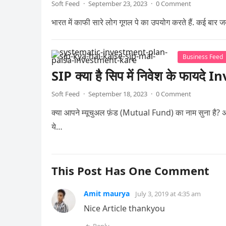
Soft Feed
·
September 23, 2023
·
0 Comment
भारत में काफी सारे लोग गूगल पे का उपयोग करते हैं. कई 
Business Feed
SIP क्या है सिप में निवेश के फायद
Soft Feed
·
September 18, 2023
·
0 Comment
क्या आपने म्यूचुअल फ़ंड (Mutual Fund) का नाम सुना है? 
ये…
This Post Has One Comment
Amit maurya
July 3, 2019 at 4:35 am
Nice Article thankyou