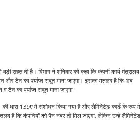
 बड़ी राहत दी है। विभाग ने शनिवार को कहा कि कंपनी कार्य मंत्रालय
िए पैन और टैन का पर्याप्त सबूत माना जाएगा। इसका मतलब है कि अब
व टैन का पर्याप्त सबूत माना जाएगा।
ारा 139ए में संशोधन किया गया है और लैमिनेटेड कार्ड के रूप में
 है कि कंपनियों को पैन नंबर तो मिल जाएगा, लेकिन उन्हें लैमिनेटे