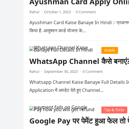
Ayushman Card Apply Online घर बै
Rahul
·
October 1, 2023
·
0 Comment
Ayushman Card Kaise Banaye In Hindi :- प्रधानमंत्री ज
किया है. आयुष्मान कार्ड योजना के…
Mobile
WhatsApp Channel कैसे बनाएं? जा
Rahul
·
September 30, 2023
·
0 Comment
Whatsapp Channel Kaise Banaye Full Details In Hindi 
Application में अपडेट देते हुए Channel…
Tips & Tricks
Google Pay पर पेमेंट हुआ फेल तो ऐ