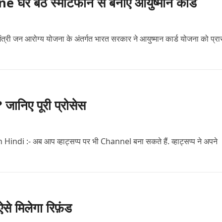
ठे स्मार्टफोन से बनाएं आयुष्मान कार्ड
न आरोग्य योजना के अंतर्गत भारत सरकार ने आयुष्मान कार्ड योजना को प्रार
निए पूरी प्रोसेस
:- अब आप व्हाट्सप्प पर भी Channel बना सकते हैं. व्हाट्सप्प ने अपने
से मिलेगा रिफ़ंड