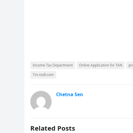
Income Tax Department
Online Application for TAN
pr
Tin-nsdl.com
Chetna Sen
Related Posts