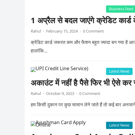
Business Feed
1 अप्रैल से बदल जाएंगे क्रेडिट कार्
Rahul
·
February 15, 2024
·
0 Comment
क्रेडिट कार्ड जरूरत कम और फैशन बहुत ज्यादा बन गया है आज 
हालांकि…
Latest News
अकाउंट में नहीं है पैसे फिर भी ऐस
Rahul
·
October 9, 2023
·
0 Comment
हम किसी दुकान पर कुछ सामान लेने जाते हैं तो कई बार अनजाने
Latest News