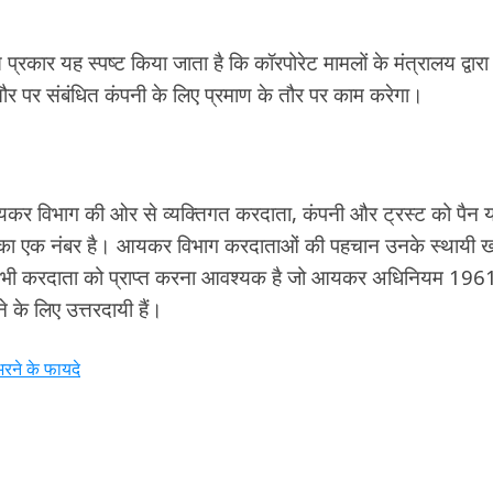
कार यह स्पष्ट किया जाता है कि कॉरपोरेट मामलों के मंत्रालय द्वारा
ौर पर संबंधित कंपनी के लिए प्रमाण के तौर पर काम करेगा।
यकर विभाग की ओर से व्यक्तिगत करदाता, कंपनी और ट्रस्ट को पैन य
ों का एक नंबर है। आयकर विभाग करदाताओं की पहचान उनके स्थायी 
 ऐसे सभी करदाता को प्राप्त करना आवश्यक है जो आयकर अधिनियम 196
के लिए उत्तरदायी हैं।
ने के फायदे