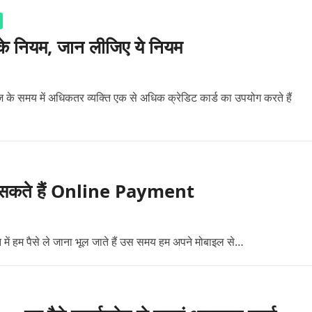
ड के नियम, जान लीजिए ये नियम
के समय में अधिकतर व्यक्ति एक से अधिक क्रेडिट कार्ड का उपयोग करते हैं
े कर सकते हैं Online Payment
 में हम पैसे ले जाना भूल जाते हैं उस समय हम अपने मोबाइल से…