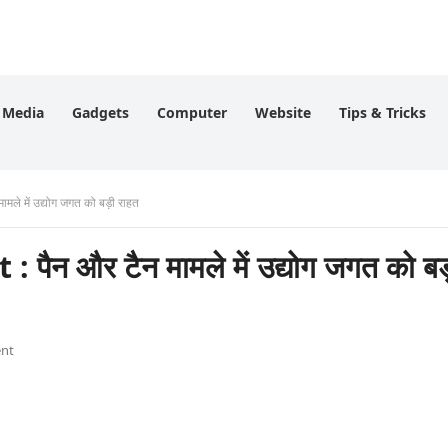
l Media
Gadgets
Computer
Website
Tips & Tricks
े में उद्योग जगत को बड़ी राहत
न और टैन मामले में उद्योग जगत को ब
nt