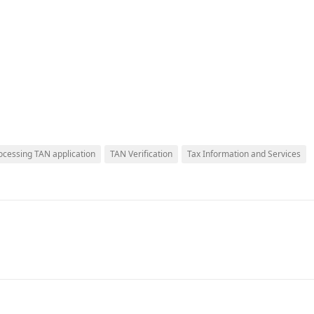
ocessing TAN application
TAN Verification
Tax Information and Services