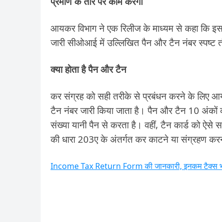
प्रमाण के तौर पर काम करेगा
आयकर विभाग ने एक रिलीज के माध्यम से कहा कि इस प्र
जारी सीओआई में उल्लिखित पैन और टैन नंबर स्पष्ट त
क्या होता है पैन और टैन
कर संग्रह को सही तरीके से प्रबंधन करने के लिए आ
टैन नंबर जारी किया जाता है। पैन और टैन 10 अंक
संख्या यानी पैन से करता है। वहीं, टैन कार्ड को
की धारा 203ए के अंतर्गत कर काटने या संग्रहण करने 
Income Tax Return Form की जानकारी, इनकम टैक्स भर