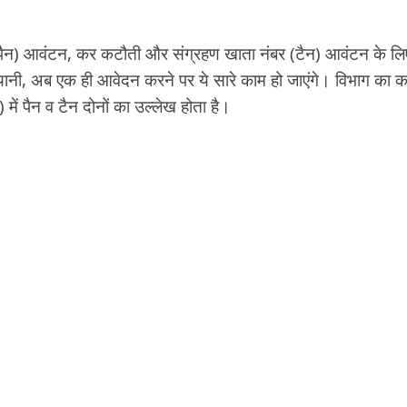
 (पैन) आवंटन, कर कटौती और संग्रहण खाता नंबर (टैन) आवंटन के लि
नी, अब एक ही आवेदन करने पर ये सारे काम हो जाएंगे। विभाग का 
में पैन व टैन दोनों का उल्लेख होता है।