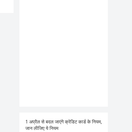
1 अप्रैल से बदल जाएंगे क्रेडिट कार्ड के नियम,
जान लीजिए ये नियम