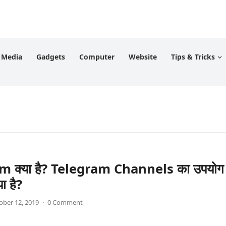
l Media
Gadgets
Computer
Website
Tips & Tricks
m क्या है? Telegram Channels का उपयोग
या है?
ober 12, 2019
·
0 Comment