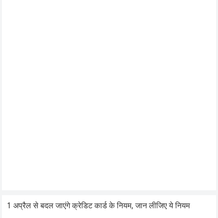
1 अप्रैल से बदल जाएंगे क्रेडिट कार्ड के नियम, जान लीजिए ये नियम