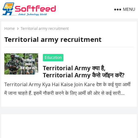
MENU
Home
Territorial army recruitment
Territorial army recruitment
Education
Territorial Army क्या है,
Territorial Army कैसे जॉइन करें?
Territorial Army Kya Hai Kaise Join Kare देश के कई युवा आर्मी
में जाना चाहते हैं. इसमें नौकरी करने के लिए आर्मी की ओर से कई सारी…