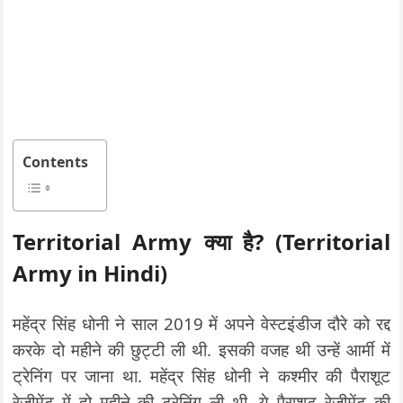
Contents
Territorial Army क्या है? (Territorial
Army in Hindi)
महेंद्र सिंह धोनी ने साल 2019 में अपने वेस्टइंडीज दौरे को रद्द
करके दो महीने की छुट्टी ली थी. इसकी वजह थी उन्हें आर्मी में
ट्रेनिंग पर जाना था. महेंद्र सिंह धोनी ने कश्मीर की पैराशूट
रेजीमेंट में दो महीने की ट्रेनिंग ली थी. ये पैराशूट रेजीमेंट की