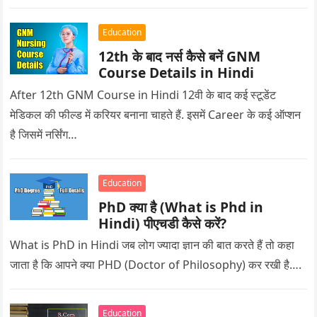
Education
12th के बाद नर्स कैसे बनें GNM
Course Details in Hindi
After 12th GNM Course in Hindi 12वी के बाद कई स्टूडेंट
मेडिकल की फील्ड में करियर बनाना चाहते हैं. इसमें Career के कई ऑप्शन
है जिसमें नर्सिंग…
Education
PhD क्या है (What is Phd in
Hindi) पीएचडी कैसे करें?
What is PhD in Hindi जब लोग ज्यादा ज्ञान की बात करते हैं तो कहा
जाता है कि आपने क्या PHD (Doctor of Philosophy) कर रखी है….
Education