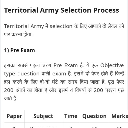
Territorial Army Selection Process
Territorial Army में selection के लिए आपको दो लेवल को
पार करना होगा.
1) Pre Exam
इसका सबसे पहला चरण Pre Exam है. ये एक Objective
type question वाली exam है. इसमें दो पेपर होते हैं जिन्हें
हल करने के लिए दो-दो घंटे का समय दिया जाता है. पूरा पेपर
200 अंकों का होता है और इसमें 4 विषयों से 200 प्रश्न पूछे
जाते हैं.
Paper
Subject
Time
Question
Mark