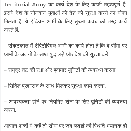
Territorial Army का कार्य देश के लिए काफी महत्वपूर्ण हैं.
इसमें देश के नौजवान युवाओं को देश की सुरक्षा करने का मौका
मिलता है. ये इंडियन आर्मी के लिए सुरक्षा कवच की तरह कार्य
करते हैं.
– संकटकाल में टेरिटोरियल आर्मी का कार्य होता है कि वे सीमा पर
आर्मी के जवानों के साथ युद्ध लड़ें और देश की सुरक्षा करें.
– समुद्र तट की रक्षा और हवामार यूनिटों की व्यवस्था करना.
– सिविल प्रशासन के साथ मिलकर सुरक्षा कार्य करना.
– आवश्यकता होने पर नियमित सेना के लिए यूनिटों की व्यवस्था
करना.
आसान शब्दों में कहें तो सीमा पर जब लड़ाई की स्थिति भयानक हो