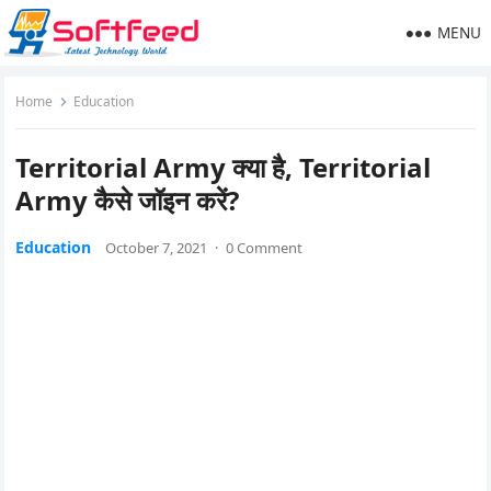
MENU
Home
Education
Territorial Army क्या है, Territorial
Army कैसे जॉइन करें?
Education
October 7, 2021
·
0 Comment