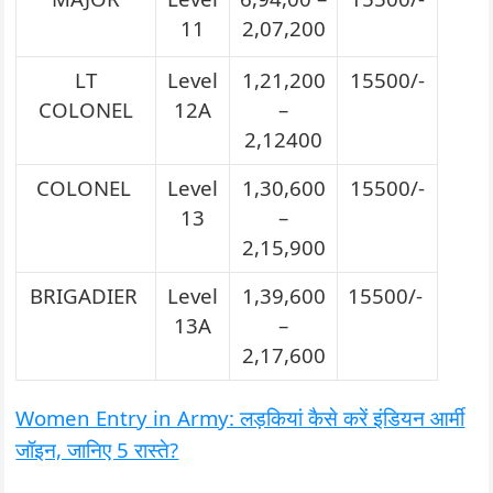
11
2,07,200
LT
Level
1,21,200
15500/-
COLONEL
12A
–
2,12400
COLONEL
Level
1,30,600
15500/-
13
–
2,15,900
BRIGADIER
Level
1,39,600
15500/-
13A
–
2,17,600
Women Entry in Army: लड़कियां कैसे करें इंडियन आर्मी
जॉइन, जानिए 5 रास्ते?