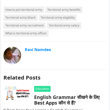
How to join territorial army
Territorial army benefits
Territorial army bharti
Territorial army eligibility
Territorial army recruitment
Territorial army salary
What is territorial army officer
Ravi Namdeo
Related Posts
Education
English Grammar सीखने के लिए
Best Apps कौन से हैं?