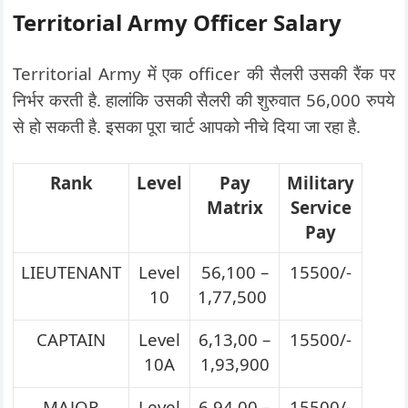
Territorial Army Officer Salary
Territorial Army में एक officer की सैलरी उसकी रैंक पर
निर्भर करती है. हालांकि उसकी सैलरी की शुरुवात 56,000 रुपये
से हो सकती है. इसका पूरा चार्ट आपको नीचे दिया जा रहा है.
Rank
Level
Pay
Military
Matrix
Service
Pay
LIEUTENANT
Level
56,100 –
15500/-
10
1,77,500
CAPTAIN
Level
6,13,00 –
15500/-
10A
1,93,900
MAJOR
Level
6,94,00 –
15500/-