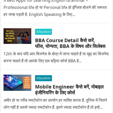
9 Best Apps for Learning English Grammar –
Professional life हो या Personal life हो इंग्लिश बोलने की जरूरत
हर जगह पड़ती है. English Speaking के लिए…
Education
BBA Course Detail कैसे करें,
फीस, योग्यता, BBA के विषय और सिलेबस
12th के बाद यदि आप बिजनेस के क्षेत्र में जाना चाहते हैं या खुद का बिजनेस
करना चाहते हैं तो आपके लिए एक बढ़िया कोर्स BBA है…
Education
Mobile Engineer कैसे बनें, मोबाइल
इंजीनियरिंग के लिए कोर्स
अमीर हो या गरीब स्मार्टफोन का उपयोग हर व्यक्ति करता है. दुनिया में जितने
लोग नहीं है उससे ज्यादा स्मार्टफोन हैं. इतने ज्यादा स्मार्टफोन हैं तो इन्हें…