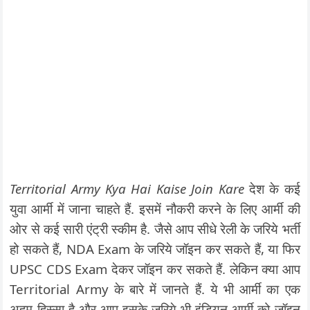
Territorial Army Kya Hai Kaise Join Kare
देश के कई
युवा आर्मी में जाना चाहते हैं. इसमें नौकरी करने के लिए आर्मी की
ओर से कई सारी एंट्री स्कीम है. जैसे आप सीधे रेली के जरिये भर्ती
हो सकते हैं, NDA Exam के जरिये जॉइन कर सकते हैं, या फिर
UPSC CDS Exam देकर जॉइन कर सकते हैं. लेकिन क्या आप
Territorial Army के बारे में जानते हैं. ये भी आर्मी का एक
अहम हिस्सा है और आप इसके जरिये भी इंडियन आर्मी को जॉइन