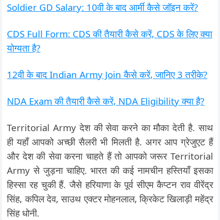
Soldier GD Salary: 10वी के बाद आर्मी कैसे जॉइन करें?
CDS Full Form: CDS की तैयारी कैसे करें, CDS के लिए क्या
योग्यता है?
12वी के बाद Indian Army Join कैसे करें, जानिए 3 तरीके?
NDA Exam की तैयारी कैसे करें, NDA Eligibility क्या है?
Territorial Army देश की सेवा करने का मौका देती है. साथ
ही यहाँ आपको अच्छी सैलरी भी मिलती है. अगर आप ग्रेजुएट हैं
और देश की सेवा करना चाहते हैं तो आपको जरूर Territorial
Army से जुड़ना चाहिए. भारत की कई नामचीन हस्तियाँ इसका
हिस्सा रह चुकी हैं. जैसे हरियाणा के पूर्व सीएम कैप्टन राव वीरेंद्र
सिंह, कपिल देव, साउथ एक्टर मोहनलाल, क्रिकेट खिलाड़ी महेंद्र
सिंह धोनी.