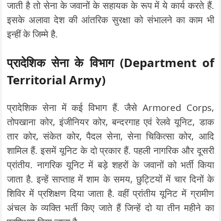
जाती है तो सेना के जवानों के सहायक के रूप में ये कार्य करते हैं.
इसके अलावा देश की आंतरिक सुरक्षा को संभालने का काम भी
इन्हीं के जिम्मे है.
प्रादेशिक सेना के विभाग (Department of
Territorial Army)
प्रादेशिक सेना में कई विभाग हैं. जैसे Armored Corps,
तोपखाना कोर, इंजीनियर कोर, बन्दरगाह एवं रेलवे यूनिट, डाक
तार कोर, संकेत कोर, पैदल सेना, सेना चिकित्सा कोर, आदि
शामिल हैं. इसमें यूनिट के दो प्रकार हैं. पहली नागरिक और दूसरी
प्रांतीय. नागरिक यूनिट में बड़े शहरों के जवानों को भर्ती किया
जाता है. इन्हें साप्ताह में शाम के समय, छुट्टियों में चार दिनों के
शिविर में प्रशिक्षण दिया जाता है. वहीं प्रांतीय यूनिट में ग्रामीण
अंचल के व्यक्ति भर्ती किए जाते हैं जिन्हें दो या तीन महीने का