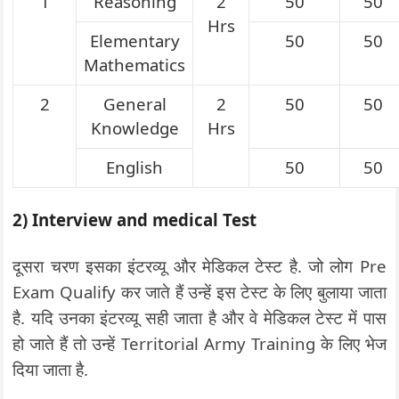
1
Reasoning
2
50
50
Hrs
Elementary
50
50
Mathematics
2
General
2
50
50
Knowledge
Hrs
English
50
50
2) Interview and medical Test
दूसरा चरण इसका इंटरव्यू और मेडिकल टेस्ट है. जो लोग Pre
Exam Qualify कर जाते हैं उन्हें इस टेस्ट के लिए बुलाया जाता
है. यदि उनका इंटरव्यू सही जाता है और वे मेडिकल टेस्ट में पास
हो जाते हैं तो उन्हें Territorial Army Training के लिए भेज
दिया जाता है.