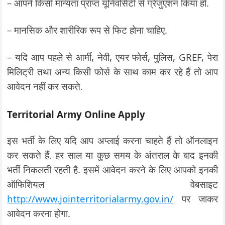
– आपने किसी मान्यता प्राप्त यूनिवर्सिटी से ग्रेजुएशन किया हो.
– मानसिक और शारीरिक रूप से फिट होना चाहिए.
– यदि आप पहले से आर्मी, नेवी, एयर फोर्स, पुलिस, GREF, पेरा
मिलिट्री तथा अन्य किसी फोर्स के साथ काम कर रहे हैं तो आप
आवेदन नहीं कर सकते.
Territorial Army Online Apply
इस भर्ती के लिए यदि आप अप्लाई करना चाहते हैं तो ऑनलाइन
कर सकते हैं. हर साल या कुछ समय के अंतराल के बाद इनकी
भर्ती निकलती रहती है. इसमें आवेदन करने के लिए आपको इनकी
ऑफिशियल वेबसाइट
http://www.jointerritorialarmy.gov.in/
पर जाकर
आवेदन करना होगा.