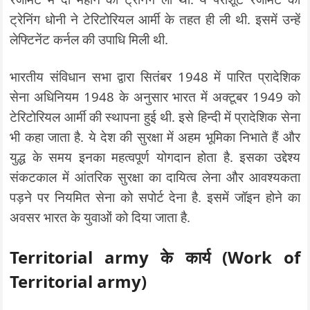
ट्रेनिंग धोनी ने टेरिटोरियल आर्मी के तहत ही ली थी. इसमें उन्हें
लेफ्टिनेंट कर्नल की उपाधि मिली थी.
भारतीय संविधान सभा द्वारा सितंबर 1948 में पारित प्रादेशिक
सेना अधिनियम 1948 के अनुसार भारत में अक्टूबर 1949 को
टेरिटोरियल आर्मी की स्थापना हुई थी. इसे हिन्दी में प्रादेशिक सेना
भी कहा जाता है. ये देश की सुरक्षा में अहम भूमिका निभाते हैं और
युद्ध के समय इनका महत्वपूर्ण योगदान होता है. इसका उद्देश्य
संकटकाल में आंतरिक सुरक्षा का दायित्व लेना और आवश्यकता
पड़ने पर नियमित सेना को सपोर्ट देना है. इसमें जॉइन होने का
अवसर भारत के युवाओं को दिया जाता है.
Territorial army के कार्य (Work of
Territorial army)