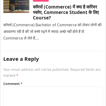
कॉमर्स (Commerce) में क्या है करियर
स्कोप, Commerce Student के लिए
Course?
कॉमर्स (Commerce) Bachelor of Commerce को लेकर लोगों की
अवधारणा रही है की जो बच्चे पढ़ने में ज्यादा अच्छे नहीं होते हैं वो
Commerce ले लेते हैं….
Leave a Reply
Your email address will not be published.
Required fields are
marked
*
Comment
*