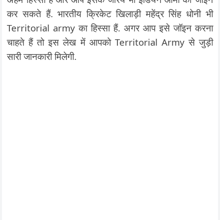
कर सकते हैं. भारतीय क्रिकेट खिलाड़ी महेंद्र सिंह धोनी भी
Territorial army का हिस्सा हैं. अगर आप इसे जॉइन करना
चाहते हैं तो इस लेख में आपको Territorial Army से जुड़ी
सारी जानकारी मिलेगी.