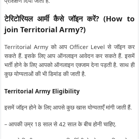
प्रशिक्षण दिया जाता है.
टेरिटोरियल आर्मी कैसे जॉइन करें? (How to
join Territorial Army?)
Territorial Army को आप Officer Level से जॉइन कर
सकते हैं. इसके लिए आप ऑनलाइन आवेदन कर सकते हैं. इसमें
भर्ती होने के लिए आपको ऑनलाइन एक्जाम देना पड़ती है. साथ ही
कुछ योग्यताओं की भी डिमांड की जाती है.
Territorial Army Eligibility
इसमें जॉइन होने के लिए आपसे कुछ खास योग्यताएँ मांगी जाती हैं.
– आपकी उम्र 18 साल से 42 साल के बीच होनी चाहिए.