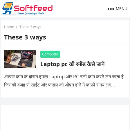
MENU
Home
These 3 ways
These 3 ways
Computer
Laptop pc की स्पीड कैसे जाने
अक्सर काम के दौरान हमारा Laptop और PC स्लो काम करने लग जाता है
जिसकी वजह से साईट और फाइल को ओपन होने में काफी समय लग…