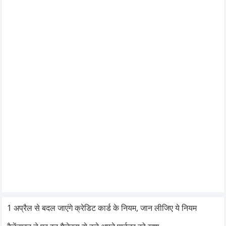
1 अप्रैल से बदल जाएंगे क्रेडिट कार्ड के नियम, जान लीजिए ये नियम