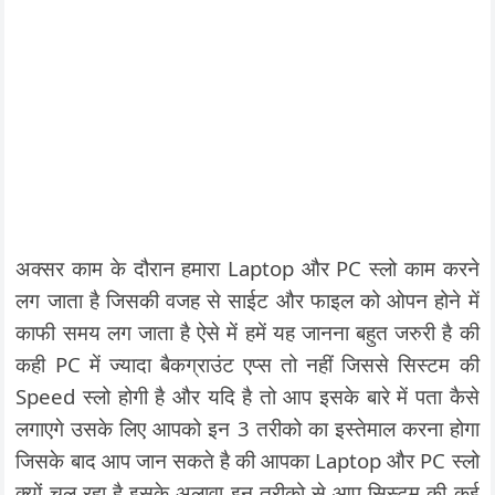
अक्सर काम के दौरान हमारा Laptop और PC स्लो काम करने
लग जाता है जिसकी वजह से साईट और फाइल को ओपन होने में
काफी समय लग जाता है ऐसे में हमें यह जानना बहुत जरुरी है की
कही PC में ज्यादा बैकग्राउंट एप्स तो नहीं जिससे सिस्टम की
Speed स्लो होगी है और यदि है तो आप इसके बारे में पता कैसे
लगाएगे उसके लिए आपको इन 3 तरीको का इस्तेमाल करना होगा
जिसके बाद आप जान सकते है की आपका Laptop और PC स्लो
क्यों चल रहा है इसके अलावा इन तरीको से आप सिस्टम की कई