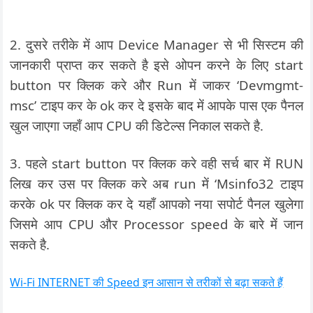
2. दुसरे तरीके में आप Device Manager से भी सिस्टम की
जानकारी प्राप्त कर सकते है इसे ओपन करने के लिए start
button पर क्लिक करे और Run में जाकर ‘Devmgmt-
msc’ टाइप कर के ok कर दे इसके बाद में आपके पास एक पैनल
खुल जाएगा जहाँ आप CPU की डिटेल्स निकाल सकते है.
3. पहले start button पर क्लिक करे वही सर्च बार में RUN
लिख कर उस पर क्लिक करे अब run में ‘Msinfo32 टाइप
करके ok पर क्लिक कर दे यहाँ आपको नया सपोर्ट पैनल खुलेगा
जिसमे आप CPU और Processor speed के बारे में जान
सकते है.
Wi-Fi INTERNET की Speed इन आसान से तरीकों से बढ़ा सकते हैं