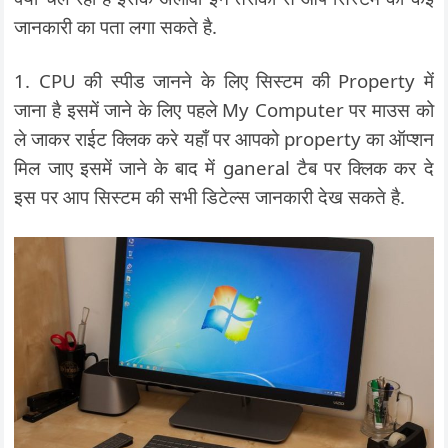
जानकारी का पता लगा सकते है.
1. CPU की स्पीड जानने के लिए सिस्टम की Property में
जाना है इसमें जाने के लिए पहले My Computer पर माउस को
ले जाकर राईट क्लिक करे यहाँ पर आपको property का ऑप्शन
मिल जाए इसमें जाने के बाद में ganeral टैब पर क्लिक कर दे
इस पर आप सिस्टम की सभी डिटेल्स जानकारी देख सकते है.