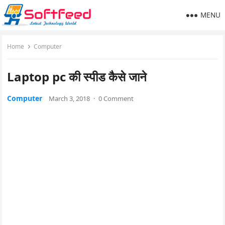
MENU
Home
Computer
Laptop pc की स्पीड कैसे जाने
Computer
March 3, 2018
·
0 Comment