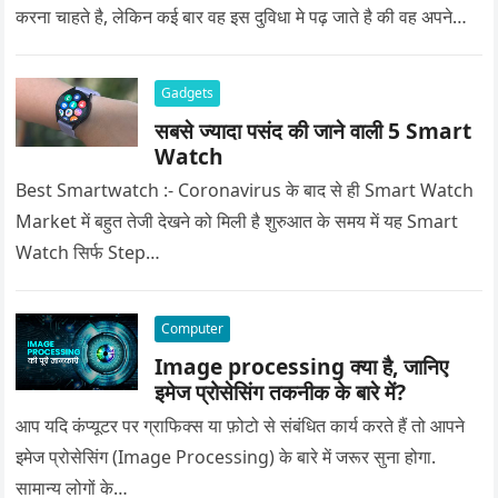
करना चाहते है, लेकिन कई बार वह इस दुविधा मे पढ़ जाते है की वह अपने
प्यार को क्या सरप्राइज गिफ्ट दे की वह यादगार बन जाए।
Gadgets
सबसे ज्यादा पसंद की जाने वाली 5 Smart
Watch
Best Smartwatch :- Coronavirus के बाद से ही Smart Watch
Market में बहुत तेजी देखने को मिली है शुरुआत के समय में यह Smart
Watch सिर्फ Step…
Computer
Image processing क्या है, जानिए
इमेज प्रोसेसिंग तकनीक के बारे में?
आप यदि कंप्यूटर पर ग्राफिक्स या फ़ोटो से संबंधित कार्य करते हैं तो आपने
इमेज प्रोसेसिंग (Image Processing) के बारे में जरूर सुना होगा.
सामान्य लोगों के…