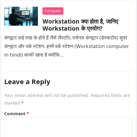
Computer
Workstation क्या होता है, जानिए
Workstation के प्रयोग?
कंप्यूटर कई तरह के होते हैं जैसे लैपटॉप, पर्सनल कंप्यूटर (डेस्कटॉप) सुपर
कंप्यूटर और वर्क स्टेशन. इनमें वर्क स्टेशन (Workstation computer
in hindi) काफी खास है क्योंकि…
Leave a Reply
Your email address will not be published.
Required fields are
marked
*
Comment
*