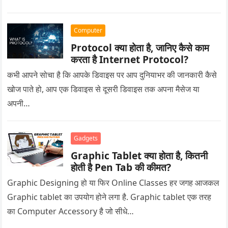
Computer
Protocol क्या होता है, जानिए कैसे काम
करता है Internet Protocol?
कभी आपने सोचा है कि आपके डिवाइस पर आप दुनियाभर की जानकारी कैसे
खोज पाते हो, आप एक डिवाइस से दूसरी डिवाइस तक अपना मैसेज या
अपनी…
Gadgets
Graphic Tablet क्या होता है, कितनी
होती है Pen Tab की कीमत?
Graphic Designing हो या फिर Online Classes हर जगह आजकल
Graphic tablet का उपयोग होने लगा है. Graphic tablet एक तरह
का Computer Accessory है जो सीधे…