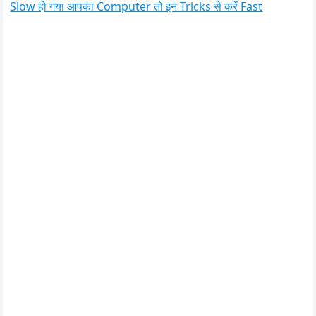
Slow हो गया आपका Computer तो इन Tricks से करें Fast