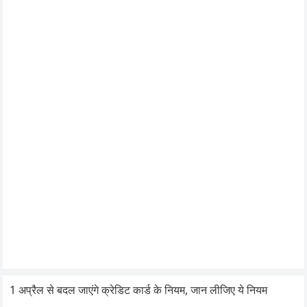
1 अप्रैल से बदल जाएंगे क्रेडिट कार्ड के नियम, जान लीजिए ये नियम