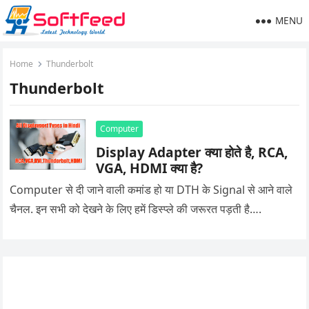
MENU
Home
Thunderbolt
Thunderbolt
Computer
Display Adapter क्या होते है, RCA,
VGA, HDMI क्या है?
Computer से दी जाने वाली कमांड हो या DTH के Signal से आने वाले
चैनल. इन सभी को देखने के लिए हमें डिस्प्ले की जरूरत पड़ती है….