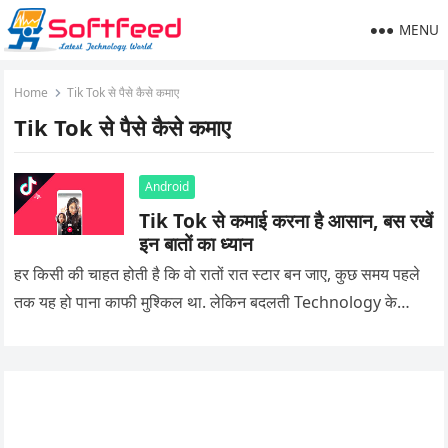
MENU
Home
Tik Tok से पैसे कैसे कमाए
Tik Tok से पैसे कैसे कमाए
Android
Tik Tok से कमाई करना है आसान, बस रखें
इन बातों का ध्यान
हर किसी की चाहत होती है कि वो रातों रात स्टार बन जाए, कुछ समय पहले
तक यह हो पाना काफी मुश्किल था. लेकिन बदलती Technology के…