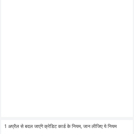
1 अप्रैल से बदल जाएंगे क्रेडिट कार्ड के नियम, जान लीजिए ये नियम