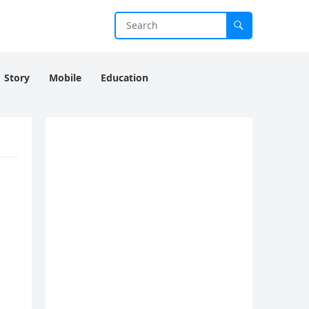
Story
Mobile
Education