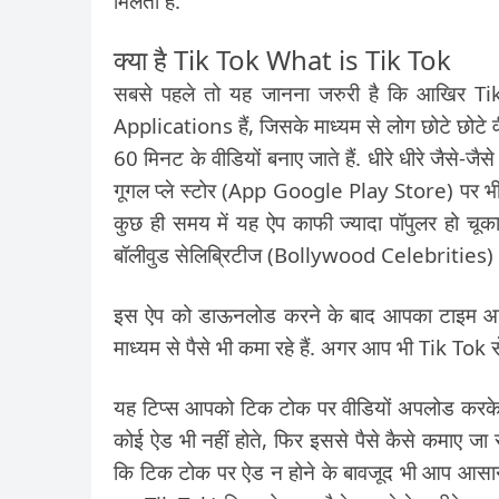
मिलती हैं.
क्या है Tik Tok What is Tik Tok
सबसे पहले तो यह जानना जरुरी है कि आखिर T
Applications हैं, जिसके माध्यम से लोग छोटे छोटे 
60 मिनट के वीडियों बनाए जाते हैं. धीरे धीरे जैसे-ज
गूगल प्ले स्टोर (App Google Play Store) पर भी
कुछ ही समय में यह ऐप काफी ज्यादा पॉपुलर हो चूक
बॉलीवुड सेलिब्रिटीज (Bollywood Celebrities) भी 
इस ऐप को डाऊनलोड करने के बाद आपका टाइम आरा
माध्यम से पैसे भी कमा रहे हैं. अगर आप भी Tik Tok से
यह टिप्स आपको टिक टोक पर वीडियों अपलोड करके प
कोई ऐड भी नहीं होते, फिर इससे पैसे कैसे कमाए जा
कि टिक टोक पर ऐड न होने के बावजूद भी आप आसा