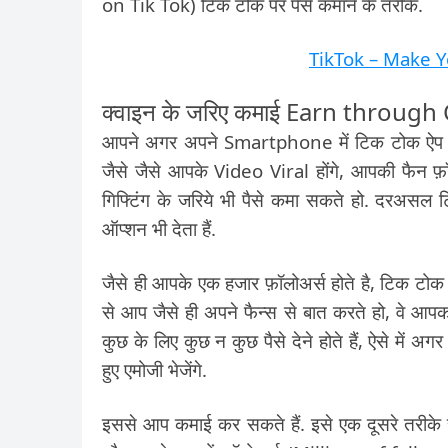
on Tik Tok) टिक टोक पर पैसे कमाने के तरीके.
TikTok – Make Y
क्वाइन के जरिए कमाई Earn through
आपने अगर अपने Smartphone में टिक टोक ऐप को 
जैसे जैसे आपके Video Viral होंगे, आपकी फैन फ़
गिफ्टिंग के जरिये भी पैसे कमा सकते हो. दरअसल
ऑप्शन भी देता हैं.
जैसे ही आपके एक हजार फ़ॉलोअर्स होते है, टिक टोक आपक
से आप जैसे ही अपने फैन्स से बात करते हो, वे आपको
कुछ के लिए कुछ न कुछ पैसे देने होते हैं, ऐसे में 
हुए एमोजी भेजेंगे.
इससे आप कमाई कर सकते हैं. इसे एक दूसरे तरीके