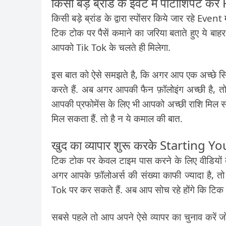
किसी बड़े ब्रांड के इवेंट में पार्टीशि
किसी बड़े ब्रांड के द्वारा स्पोंसर किये जार रहे Ev
टिक टोक पर पैसें कमाने का जरिया बताते हुए ये बाह
आपको Tik Tok के चलते ही मिलेगा.
इस बात को ऐसे समझते है, कि अगर आप एक अच्छे 
करते हैं. अब अगर आपकी फैन फ़ॉलोइंग अच्छी है, तो आप
आपकी प्रफोमेंस के लिए भी आपको अच्छी राशि मिल स
मिल सकता हैं. तो है न ये कमाल की बात.
खुद का व्यापार शुरू करके Starting
टिक टोक पर केवल टाइम पास करने के लिए वीडियों ब
अगर आपके फ़ॉलोअर्स की संख्या काफी ज्यादा है,
Tok पर कर सकते हैं. अब आप सोच रहे होंगे कि टिक टो
सबसे पहले तो आप अपने ऐसे व्यापर का चुनाव करें जो, 