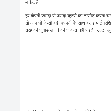
मार्केट हैं.
हर कंपनी ज्यादा से ज्यादा यूजर्स को टारगेट करना चा
तो आप भी किसी बड़ी कम्पनी के साथ ब्रांड पार्टनरश
तरह की जुगाड़ लगाने की जरुरत नहीं पड़ती, उल्टा खुद 