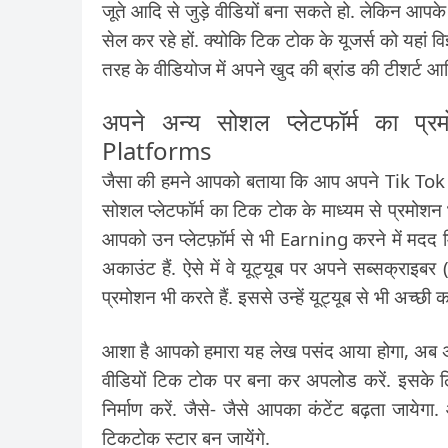
जूते आदि से जुड़े वीडियों बना सकते हो. लेकिन आपक
सेल कर रहे हों. क्योकि टिक टोक के यूजर्स को यहां
तरह के वीडियोज में अपने खुद की ब्रांड की टीशर्ट 
अपने अन्य सोशल प्लेटफॉर्म का 
Platforms
जैसा की हमने आपको बताया कि आप अपने Tik Tok वीडि
सोशल प्लेटफॉर्म का टिक टोक के माध्यम से प्रमोशन 
आपको उन प्लेटफ़ॉर्म से भी Earning करने में मदद
अकाउंट हैं. ऐसे में वे यूट्यूब पर अपने सब्सक्र
प्रमोशन भी करते हैं. इससे उन्हें यूट्यूब से भी अच्छी क
आशा है आपको हमारा यह लेख पसंद आया होगा, अब अ
वीडियों टिक टोक पर बना कर अपलोड करें. इसके
निर्माण करें. जैसे- जैसे आपका कंटेंट बढ़ता जा
टिकटोक स्टार बन जायेंगे.