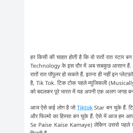
हर किसी की चाहत होती है कि वो रातों रात स्टार
Technology के इस दौर में अब सबकुछ आसान हैं
रातों रात पॉपुलर हो सकते हैं. इतना ही नहीं इन प्लेटफ़ॉ
है, Tik Tok. टिक टोक पहले म्युजिकली (Musical
को बदलकर पूरे भारत में यह अपनी एक अलग जगह बना 
आज ऐसे कई लोग है जो
Tiktok
Star बन चुके हैं. ट
और फिल्मो का हिस्सा बन चुके हैं. ऐसे में आज हम आ
Se Paise Kaise Kamaye) लेकिन उससे पहले यह