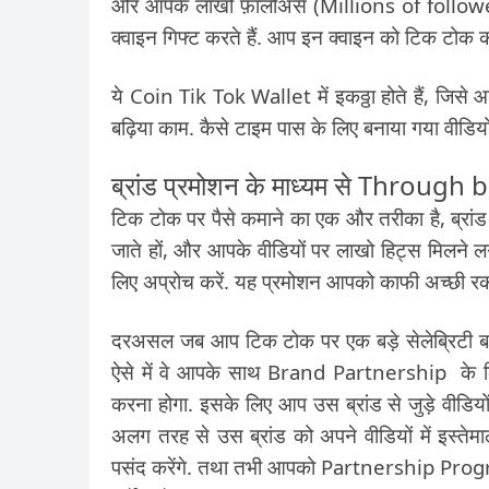
और आपके लाखों फ़ॉलोअर्स (Millions of followers
क्वाइन गिफ्ट करते हैं. आप इन क्वाइन को टिक टोक की
ये Coin Tik Tok Wallet में इकठ्ठा होते हैं, जिसे आप
बढ़िया काम. कैसे टाइम पास के लिए बनाया गया वीडिय
ब्रांड प्रमोशन के माध्यम से Throu
टिक टोक पर पैसे कमाने का एक और तरीका है, ब्रा
जाते हों, और आपके वीडियों पर लाखो हिट्स मिलने लग
लिए अप्रोच करें. यह प्रमोशन आपको काफी अच्छी रक
दरअसल जब आप टिक टोक पर एक बड़े सेलेब्रिटी बन ज
ऐसे में वे आपके साथ Brand Partnership के लिए 
करना होगा. इसके लिए आप उस ब्रांड से जुड़े वीडि
अलग तरह से उस ब्रांड को अपने वीडियों में इस्ते
पसंद करेंगे. तथा तभी आपको Partnership Progra