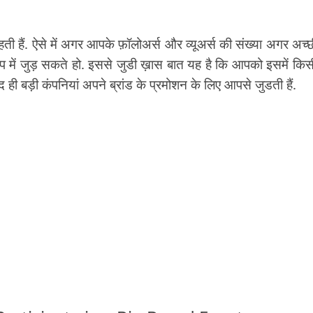
हती हैं. ऐसे में अगर आपके फ़ॉलोअर्स और व्यूअर्स की संख्या अगर अच्छी
िप में जुड़ सकते हो. इससे जुडी ख़ास बात यह है कि आपको इसमें किस
ही बड़ी कंपनियां अपने ब्रांड के प्रमोशन के लिए आपसे जुडती हैं.