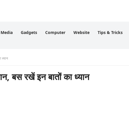
l Media
Gadgets
Computer
Website
Tips & Tricks
 ध्यान
 बस रखें इन बातों का ध्यान