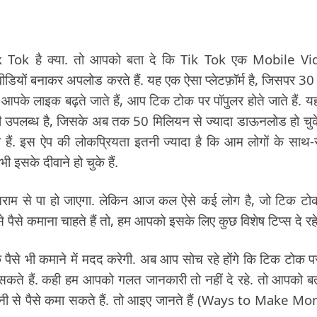
ik Tok है क्या. तो आपको बता दे कि Tik Tok एक Mobile V
वीडियों बनाकर अपलोड करते हैं. यह एक ऐसा प्लेटफ़ॉर्म है, जिसपर 3
ैसे आपके लाइक बढ़ते जाते हैं, आप टिक टोक पर पॉपुलर होते जाते हैं. य
 उपलब्ध है, जिसके अब तक 50 मिलियन से ज्यादा डाऊनलोड हो चुके 
ा हैं. इस ऐप की लोकप्रियता इतनी ज्यादा है कि आम लोगों के साथ
इसके दीवाने हो चुके हैं.
म से पा हो जाएगा. लेकिन आज कल ऐसे कई लोग है, जो टिक टो
 पैसे कमाना चाहते हैं तो, हम आपको इसके लिए कुछ विशेष टिप्स दे रहे ह
ैसे भी कमाने में मदद करेगी. अब आप सोच रहे होंगे कि टिक टोक प
 सकते हैं. कही हम आपको गलत जानकारी तो नहीं दे रहे. तो आपको बत
नी से पैसे कमा सकते हैं. तो आइए जानते हैं (Ways to Make M