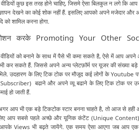
े वीडियों कुछ इस तरह होने चाहिए, जिसमे ऐसा बिलकुल न लगे कि आप
 विज्ञापन देखने का कोई शोक नहीं हैं. इसलिए आपको अपने मजेदार और
आदि को शामिल करना होगा.
प्रमोशन करके Promoting Your Other Soc
यों को बनाने के साथ में पैसे भी कमा सकते है, ऐसे में आप अपने 
भी कर सकते हैं. जिससे अपने अन्य प्लेटफ़ॉर्म पर यूजर की संख्या बड़
 मिले. उदहारण के लिए टिक टोक पर मौजूद कई लोगों के Youtube प
ाइबर (Subscriber) बढाने और अपने व्यू बढाने के लिए टिक टोक पर 
माई हो जाती हैं.
गर आप भी एक बड़े टिकटोक स्टार बनना चाहते है, तो आज से हही 
 लिए आप सबसे पहले अच्छे और यूनिक कंटेंट (Unique Content
येगा. आपके Views भी बढ़ते जायेंगे. एक समय ऐसा आएगा जब आप एक