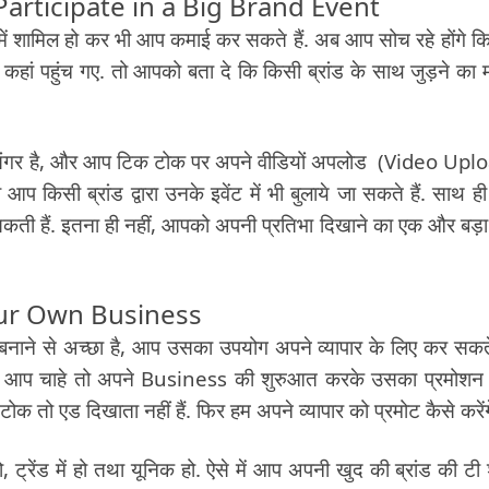
पेट कर Participate in a Big Brand Event
ent में शामिल हो कर भी आप कमाई कर सकते हैं. अब आप सोच रहे होंगे क
र कहां पहुंच गए. तो आपको बता दे कि किसी ब्रांड के साथ जुड़ने का 
सिंगर है, और आप टिक टोक पर अपने वीडियों अपलोड (Video Upl
 किसी ब्रांड द्वारा उनके इवेंट में भी बुलाये जा सकते हैं. साथ ही 
कती हैं. इतना ही नहीं, आपको अपनी प्रतिभा दिखाने का एक और बड़ा
 Your Own Business
नाने से अच्छा है, आप उसका उपयोग अपने व्यापार के लिए कर सकते 
 तो आप चाहे तो अपने Business की शुरुआत करके उसका प्रमोशन
क तो एड दिखाता नहीं हैं. फिर हम अपने व्यापार को प्रमोट कैसे करेंग
ट्रेंड में हो तथा यूनिक हो. ऐसे में आप अपनी खुद की ब्रांड की टी श