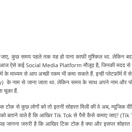
 बन जाए, कुछ समय पहले तक यह हो पाना काफी मुश्किल था. लेकिन ब
. आज ऐसे कई Social Media Platform मौजूद है, जिनकी मदद स
र्म के माध्यम से आप अच्छी रकम भी कमा सकते हैं. इन्ही प्लेटफ़ॉर्म में स
ly) के नाम से जाना जाता था. लेकिन समय के साथ अपने नाम और 
चूका हैं.
िक टोक से कुछ लोगों को तो इतनी सोहरत मिली की वे अब, म्यूजिक वीड
पको बताने वाले है कि आखिर Tik Tok से पैसें कैसे कमाए जाए? (Tik
 जानना जरुरी है कि आखिर टिक टोक है क्या और इसपर शोहरत 