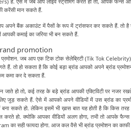
) हैं. ऐसे में जब आप लाइव स्ट्रीमिंग करते हो तो, आपके फैन्स 
 करेंसी मान सकते हैं.
 अपने बैंक अकाउंट में पैसों के रूप में ट्रांसफर कर सकते हैं. तो है 
ों आपकी कमाई का जरिया भी बन सकते हैं.
gh brand promotion
ंड प्रमोशन. जब आप एक टिक टोक सेलेब्रिटी (Tik Tok Celebrity
ते हैं. तो हो सकता है कि कोई बड़ा ब्रांड आपको अपने ब्रांड प्रमोश
म कमा कर दे सकता हैं.
ाते हो तो, कई तरह के बड़े ब्रांड आपकी एक्टिविटी पर नजर रखते 
जुड़ सकते हैं. ऐसे में आपको अपने वीडियों में उस ब्रांड का प्र
यों बना सकते हो. लेकिन इसमें भी ख़ास बात यह होती है कि किस तर
माल करते हो. क्योकि आपका वीडियों अलग होगा, तभी तो आपके फैन्स
m का सही फायदा होगा. आज कल वैसे भी ब्रांड प्रमोशन का काफी