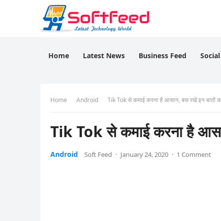
Home
Latest News
Business Feed
Socia
Home
Android
Tik Tok से कमाई करना है आसान, बस रखें इन बातों का
Tik Tok से कमाई करना है आसान,
Android
Soft Feed
·
January 24, 2020
·
1 Comment