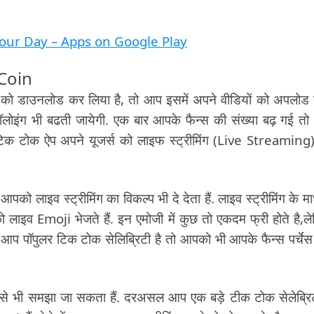
our Day – Apps on Google Play
 Coin
डाउनलोड कर लिया है, तो आप इसमें अपने वीडियों को अपलोड क
ॉलोइंग भी बढती जायेगी. एक बार आपके फैन्स की संख्या बढ़ गई त
 टिक टोक ऐप अपने यूजर्स को लाइफ स्ट्रीमिंग (Live Streaming
ो लाइव स्ट्रीमिंग का विकल्प भी दे देता हैं. लाइव स्ट्रीमिंग के मा
 लाइव Emoji भेजते हैं. इन एमोजी में कुछ तो एकदम फ्री होते है,ल
अगर आप पॉपुलर टिक टोक सेलिब्रिटी है तो आपको भी आपके फैन्स पर्चेस
 से भी समझा जा सकता हैं. दरअसल आप एक बड़े टीक टोक सेलेब्रिट