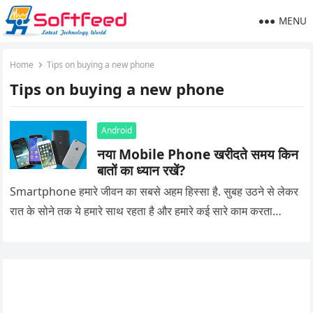
MENU
Home
Tips on buying a new phone
Tips on buying a new phone
Android
नया Mobile Phone खरीदते समय किन
बातों का ध्यान रखें?
Smartphone हमारे जीवन का सबसे अहम हिस्सा है. सुबह उठने से लेकर
रात के सोने तक ये हमारे साथ रहता है और हमारे कई सारे काम करता…