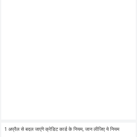
1 अप्रैल से बदल जाएंगे क्रेडिट कार्ड के नियम, जान लीजिए ये नियम