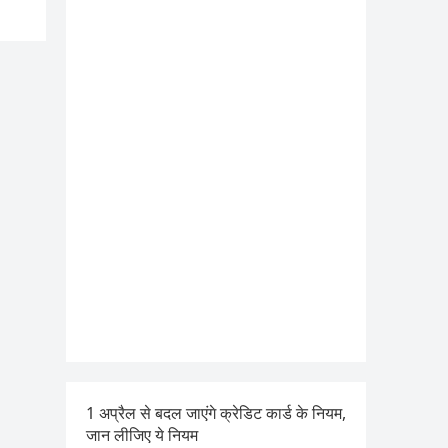
1 अप्रैल से बदल जाएंगे क्रेडिट कार्ड के नियम,
जान लीजिए ये नियम