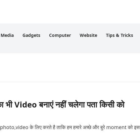
l Media
Gadgets
Computer
Website
Tips & Tricks
ी Video बनाएं नहीं चलेगा पता किसी को
hoto,video के लिए करते है ताकि हम हमारे अच्छे और बुरे moment को इसम