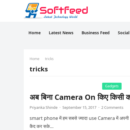
Home
Latest News
Business Feed
Socia
Home
tricks
tricks
Gadgets
अब बिना Camera On किए किसी का भ
Priyanka Shinde
·
September 15, 2017
·
2 Comments
smart phone में हम सबसे ज्यादा use Camera में अपनी p
कैद कर सके…