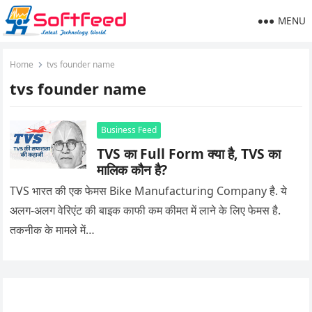
MENU
Home
tvs founder name
tvs founder name
Business Feed
TVS का Full Form क्या है, TVS का
मालिक कौन है?
TVS भारत की एक फेमस Bike Manufacturing Company है. ये
अलग-अलग वेरिएंट की बाइक काफी कम कीमत में लाने के लिए फेमस है.
तकनीक के मामले में…