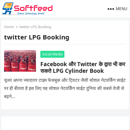
MENU
Home
twitter LPG Booking
twitter LPG Booking
Social Media
Facebook और Twitter के द्वारा भी कर
सकते LPG Cylinder Book
यूजर अपना ज्यादातर टाइम फेसबुक और ट्विटर जैसी सोशल नेटवर्किंग साईट
पर ही बीतता है इस लिए यह सोशल नेटवर्किंग साईट दुनिया की सबसे तेजी से
बढ़ने…