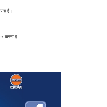
रना है।
er करना है।