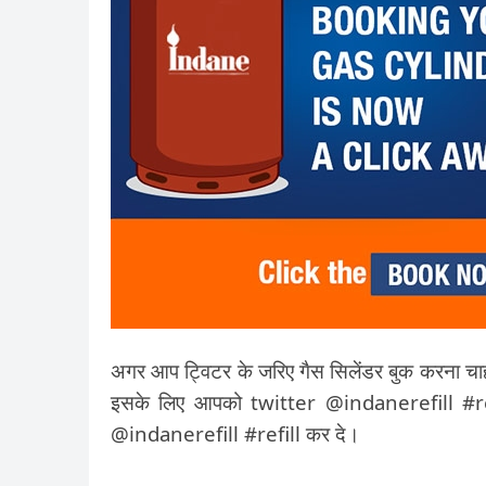
अगर आप ट्विटर के जरिए गैस सिलेंडर बुक करना चा
इसके लिए आपको twitter @indanerefill #regis
@indanerefill #refill कर दे।