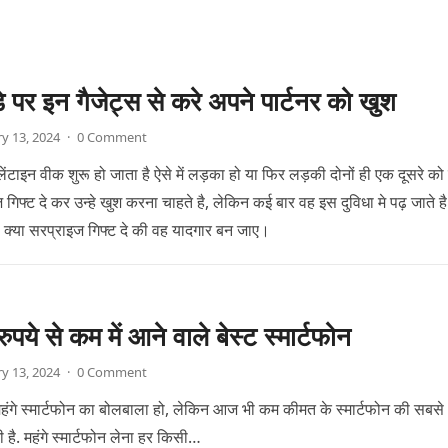
डे पर इन गैजेट्स से करे अपने पार्टनर को खुश
y 13, 2024
·
0 Comment
लेंटाइन वीक शुरू हो जाता है ऐसे में लड़का हो या फिर लड़की दोनों ही एक दूसरे क
गिफ्ट दे कर उन्हे खुश करना चाहते है, लेकिन कई बार वह इस दुविधा मे पढ़ जाते ह
ो क्या सरप्राइज गिफ्ट दे की वह यादगार बन जाए।
पये से कम में आने वाले बेस्ट स्मार्टफोन
y 13, 2024
·
0 Comment
ही महंगे स्मार्टफोन का बोलबाला हो, लेकिन आज भी कम कीमत के स्मार्टफोन की सबसे
ी है. महंगे स्मार्टफोन लेना हर किसी…