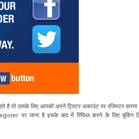
हते है तो उसके लिए आपको अपने ट्विटर अकाउंट पर रजिस्टर करना 
ter पर जाना है इसके बाद में रिफिल करने के लिए बुकिंग ट