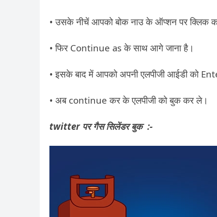
• उसके नीचें आपको बोक नाउ के ऑप्शन पर क्लिक क
• फिर Continue as के साथ आगे जाना है।
• इसके बाद में आपको अपनी एलपीजी आईडी को Ent
• अब continue कर के एलपीजी को बुक कर ले।
twitter पर गैस सिलेंडर बुक :-