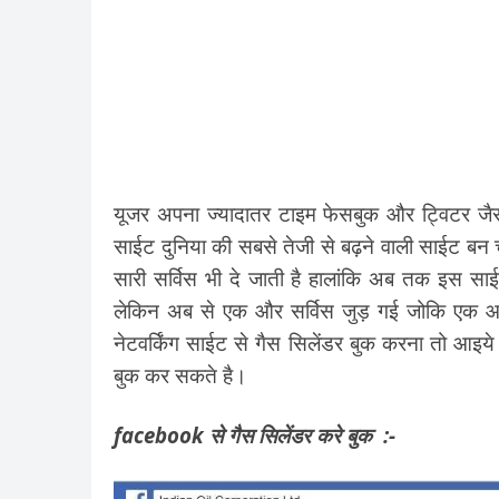
यूजर अपना ज्यादातर टाइम फेसबुक और ट्विटर जैसी
साईट दुनिया की सबसे तेजी से बढ़ने वाली साईट बन
सारी सर्विस भी दे जाती है हालांकि अब तक इस साईट
लेकिन अब से एक और सर्विस जुड़ गई जोकि एक आम
नेटवर्किंग साईट से गैस सिलेंडर बुक करना तो आ
बुक कर सकते है।
facebook से गैस सिलेंडर करे बुक :-