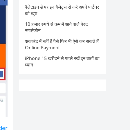
वैलेंटाइन डे पर इन गैजेट्स से करे अपने पार्टनर
को खुश
10 हजार रुपये से कम में आने वाले बेस्ट
स्मार्टफोन
अकाउंट में नहीं है पैसे फिर भी ऐसे कर सकते हैं
Online Payment
iPhone 15 खरीदने से पहले रखें इन बातों का
ध्यान
der