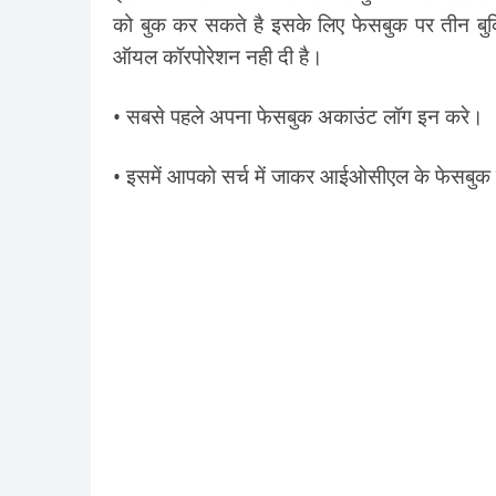
को बुक कर सकते है इसके लिए फेसबुक पर तीन बुकि
ऑयल कॉरपोरेशन नही दी है।
• सबसे पहले अपना फेसबुक अकाउंट लॉग इन करे।
• इसमें आपको सर्च में जाकर आईओसीएल के फेसबुक 