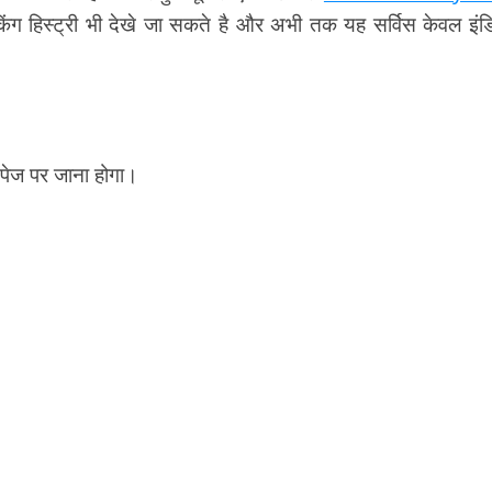
ंग हिस्ट्री भी देखे जा सकते है और अभी तक यह सर्विस केवल इं
पेज पर जाना होगा।