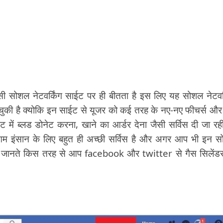
 सोशल नेटवर्किंग साईट पर ही बीतता है इस लिए यह सोशल नेटवर्
 चुकी है क्योकि इन साईट से यूजर को कई तरह के नए-नए फीचर्स औ
 में ब्लड डोनेट करना, खाने का आर्डर देना जैसी सर्विस दी जा रह
 इंसान के लिए बहुत ही अच्छी सर्विस है और अगर आप भी इन 
इये जानते किस तरह से आप facebook और twitter से गैस सिलेंड