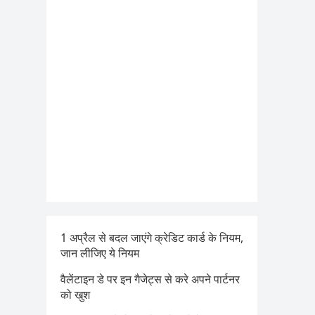
1 अप्रैल से बदल जाएंगे क्रेडिट कार्ड के नियम,
जान लीजिए ये नियम
वैलेंटाइन डे पर इन गैजेट्स से करे अपने पार्टनर
को खुश