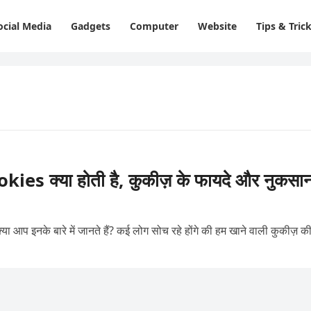
ocial Media
Gadgets
Computer
Website
Tips & Tric
s क्या होती है, कुकीज़ के फायदे और नुकसा
आप इनके बारे में जानते हैं? कई लोग सोच रहे होंगे की हम खाने वाली कुकीज़ 