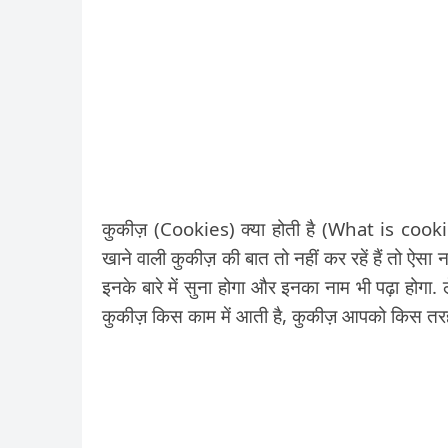
कुकीज़ (Cookies) क्या होती है (What is cookies
खाने वाली कुकीज़ की बात तो नहीं कर रहें हैं तो ऐसा 
इनके बारे में सुना होगा और इनका नाम भी पढ़ा होगा. ल
कुकीज़ किस काम में आती है, कुकीज़ आपको किस तरह नु