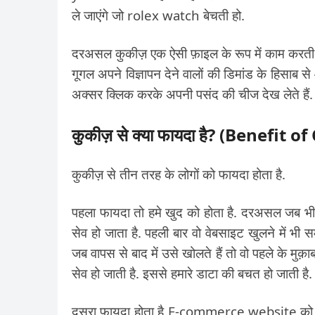
ले जाएंगे जो rolex watch बेचती हो.
दरअसल कुकीज़ एक ऐसी फ़ाइल के रूप में काम करती है 
गूगल अपने विज्ञापन देने वालों की डिमांड के हिसाब स
अक्सर क्लिक करके अपनी पसंद की चीज देख लेते हैं.
कुकीज़ से क्या फायदा है? (Benefit o
कुकीज़ से तीन तरह के लोगों को फायदा होता है.
पहला फायदा तो हमे खुद को होता है. दरअसल जब भी ह
सेव हो जाता है. पहली बार वो वेबसाइट खुलने में भी 
जब वापस से बाद में उसे खोलते हैं तो वो पहले के मुक़
सेव हो जाती है. इससे हमारे डाटा की बचत हो जाती है.
दूसरा फायदा होता है E-commerce website को जो 