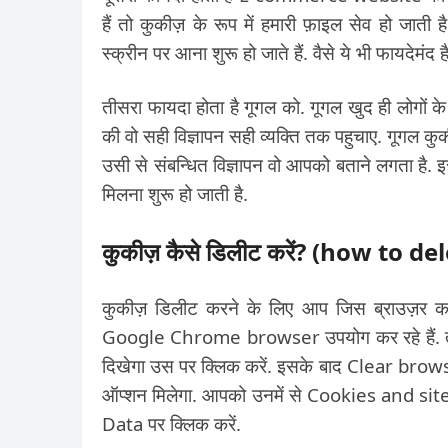
हैं तो कुकीज़ के रूप में हमारी फ़ाइल सेव हो जाती ह
स्क्रीन पर आना शुरू हो जाते हैं. वैसे ये भी फायदेमंद 
तीसरा फायदा होता है गूगल को. गूगल खुद ही लोगों के 
की वो सही विज्ञापन सही व्यक्ति तक पहुचाए. गूगल क
उसी से संबन्धित विज्ञापन वो आपको बताने लगता है.
मिलना शुरू हो जाती है.
कुकीज़ कैसे डिलीट करें? (how to d
कुकीज़ डिलीट करने के लिए आप जिस ब्राउज़र का इ
Google Chrome browser उपयोग कर रहे हैं. तो
दिखेगा उस पर क्लिक करें. इसके बाद Clear browsi
ऑप्शन मिलेगा. आपको उनमें से Cookies and site
Data पर क्लिक करें.