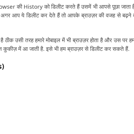
rowser की History को डिलीट करते हैं उसमें भी आपसे पूछा जाता ह
गर आप ये डिलीट कर देते हैं तो आपके ब्राउज़र की वजह से बढ़ने 
है ठीक उसी तरह हमारे मोबाइल में भी ब्राउज़र होता है और उस पर हम
इन कुकीज़ में आ जाती है. इसे भी हम ब्राउज़र से डिलीट कर सकते हैं.
s)