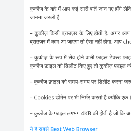
कुकीज़ के बारे में आप कई सारी बातें जान गए होंगे लेक
जानना जरूरी है.
– कुकीज़ किसी ब्राउज़र के लिए होती है. अगर आप 
ब्राउज़र में काम आ जाएगा तो ऐसा नहीं होगा. आप c
– कुकीज़ के रूप में सेव होने वाली फ़ाइल टेक्स्ट फ़ाइ
कुकीज़ फ़ाइल को डिलीट किए हुए तो कुकीज़ फ़ाइल को
– कुकीज़ फ़ाइल को समय-समय पर डिलीट करना जरूरी है
– Cookies डोमेन पर भी निर्भर करती है क्योंकि एक D
– कुकीज के फाइल लगभग 4KB की होती है जो कि अ
ये है सबसे Best Web Browser