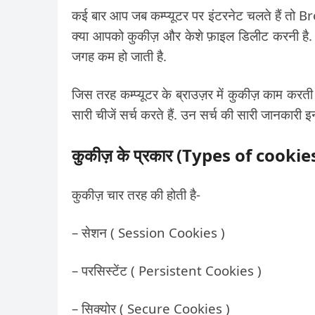
कई बार आप जब कम्प्यूटर पर इंटरनेट चलते हैं तो B
क्या आपको कुकीज़ और केशे फ़ाइल डिलीट करनी है. अ
जगह कम हो जाती है.
जिस तरह कम्प्यूटर के ब्राउज़र में कुकीज़ काम करती 
सारी चीजें सर्च करते हैं. उन सर्च की सारी जानकारी 
कुकीज़ के प्रकार (Types of cookie
कुकीज़ चार तरह की होती है-
– सेशन ( Session Cookies )
– परसिस्टेंट ( Persistent Cookies )
– सिक्योर ( Secure Cookies )