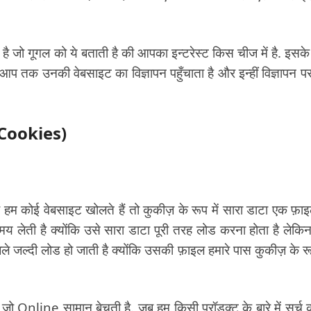
जो गूगल को ये बताती है की आपका इन्टरेस्ट किस चीज में है. इसके
े आप तक उनकी वेबसाइट का विज्ञापन पहुँचाता है और इन्हीं विज्ञापन प
f Cookies)
म कोई वेबसाइट खोलते हैं तो कुकीज़ के रूप में सारा डाटा एक फ़ाइल
समय लेती है क्योंकि उसे सारा डाटा पूरी तरह लोड करना होता है लेकि
ाबले जल्दी लोड हो जाती है क्योंकि उसकी फ़ाइल हमारे पास कुकीज़ के रूप
Online सामान बेचती है. जब हम किसी प्रॉडक्ट के बारे में सर्च 