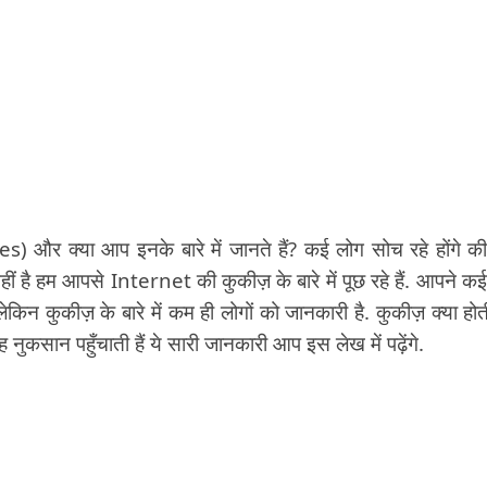
) और क्या आप इनके बारे में जानते हैं? कई लोग सोच रहे होंगे क
नहीं है हम आपसे Internet की कुकीज़ के बारे में पूछ रहे हैं. आपने कई
ेकिन कुकीज़ के बारे में कम ही लोगों को जानकारी है. कुकीज़ क्या होती
कसान पहुँचाती हैं ये सारी जानकारी आप इस लेख में पढ़ेंगे.