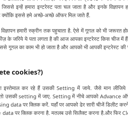
ै जिससे इन्हें हमारा इन्टरेस्ट पता चल जाता है और इनके विज्ञापन ह
है क्योंकि इससे हमे अच्छे-अच्छे ऑफर मिल जाते हैं.
विज्ञापन हमारी स्क्रीन तक पहुचाता है. ऐसे में गूगल को भी जरूरत होत
ुकीज़ के जरिये ये पता लगता है की आज आपका इन्टरेस्ट किस चीज में है
 इससे गूगल का काम भी हो जाता है और आपको भी आपकी इन्टरेस्ट की च
elete cookies?)
स्तेमाल कर रहे हैं उसकी Setting में जाये. जैसे मान लीजिय
 उसकी setting में जाए. Setting में नीचे आपको Advance ऑ
ng data पर क्लिक करें. यहाँ पर आपको ढेर सारी चीजें डिलीट करन
 data पर क्लिक करना है. मतलब उसे सिलैक्ट करना है.और फिर C