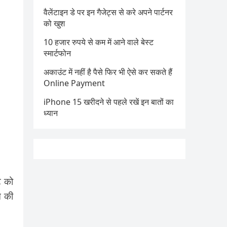
वैलेंटाइन डे पर इन गैजेट्स से करे अपने पार्टनर
को खुश
10 हजार रुपये से कम में आने वाले बेस्ट
स्मार्टफोन
अकाउंट में नहीं है पैसे फिर भी ऐसे कर सकते हैं
Online Payment
iPhone 15 खरीदने से पहले रखें इन बातों का
ध्यान
ट को
ि की