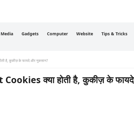
l Media
Gadgets
Computer
Website
Tips & Tricks
ती है, कुकीज़ के फायदे और नुकसान?
okies क्या होती है, कुकीज़ के फायदे