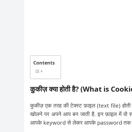
Contents
कुकीज़ क्या होती है? (What is Cooki
कुकीज़ एक तरह की टेक्स्ट फ़ाइल (text file) होती ह
खोलने पर अपने आप बन जाती है. इन फ़ाइल में वो स
आपके keyword से लेकर आपके password तक सारी