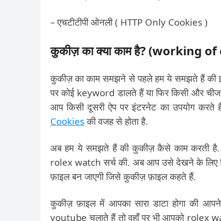
– एचटीटीपी ओनली ( HTTP Only Cookies )
कुकीज़ का क्या काम है? (working o
कुकीज़ का काम समझने से पहले हम ये समझते हैं की
पर कोई keyword डालते हैं या फिर किसी और चीज के बा
आप किसी दूसरी ऐप पर इंटरनेट का उपयोग करते ह
Cookies
की वजह से होता है.
अब हम ये समझते हैं की कुकीज़ कैसे काम करती 
rolex watch सर्च की. अब आप उसे देखने के लिए जि
फ़ाइल बन जाएगी जिसे कुकीज़ फ़ाइल कहते हैं.
कुकीज़ फ़ाइल में आपका सारा डाटा होगा की आप
youtube चलाते हैं तो वहाँ पर भी आपको rolex wat