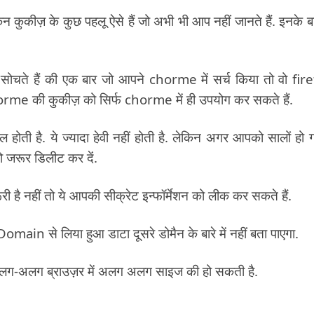
िन कुकीज़ के कुछ पहलू ऐसे हैं जो अभी भी आप नहीं जानते हैं. इनके बारे
सोचते हैं की एक बार जो आपने chorme में सर्च किया तो वो fir
horme की कुकीज़ को सिर्फ chorme में ही उपयोग कर सकते हैं.
ल होती है. ये ज्यादा हेवी नहीं होती है. लेकिन अगर आपको सालों हो ग
 जरूर डिलीट कर दें.
 नहीं तो ये आपकी सीक्रेट इन्फॉर्मेशन को लीक कर सकते हैं.
omain से लिया हुआ डाटा दूसरे डोमैन के बारे में नहीं बता पाएगा.
लग-अलग ब्राउज़र में अलग अलग साइज की हो सकती है.