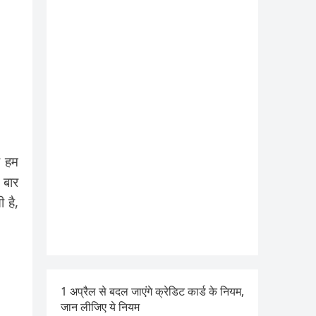
ी हम
 बार
 है,
1 अप्रैल से बदल जाएंगे क्रेडिट कार्ड के नियम,
जान लीजिए ये नियम