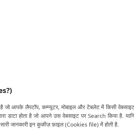
es?)
ै जो आपके लैपटॉप, कम्प्यूटर, मोबाइल और टेबलेट में किसी वेबसाइ
ारा डाटा होता है जो आपने उस वेबसाइट पर Search किया है. यान
 जानकारी इन कुकीज़ फ़ाइल (Cookies file) में होती है.