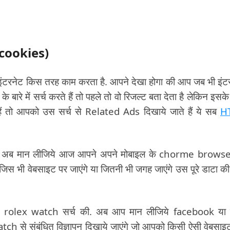
f cookies)
 इंटरनेट किस तरह काम करता है. आपने देखा होगा की आप जब भी इंट
रे में सर्च करते हैं तो पहले तो वो रिजल्ट बता देता है लेकिन इसके
ैं तो आपको उस सर्च से Related Ads दिखाये जाते हैं ये सब
H
है. अब मान लीजिये आज आपने अपने मोबाइल के chorme browser
स भी वेबसाइट पर जाएंगे या जितनी भी जगह जाएंगे उस पूरे डाटा क
ने rolex watch सर्च की. अब आप मान लीजिये facebook या
ch से संबंधित विज्ञापन दिखाये जाएंगे जो आपको किसी ऐसी वेबसाइ