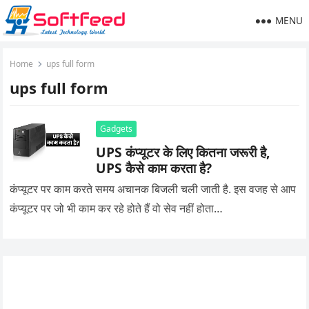
MENU
Home
ups full form
ups full form
Gadgets
UPS कंप्यूटर के लिए कितना जरूरी है,
UPS कैसे काम करता है?
कंप्यूटर पर काम करते समय अचानक बिजली चली जाती है. इस वजह से आप
कंप्यूटर पर जो भी काम कर रहे होते हैं वो सेव नहीं होता…