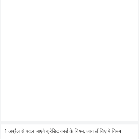
1 अप्रैल से बदल जाएंगे क्रेडिट कार्ड के नियम, जान लीजिए ये नियम