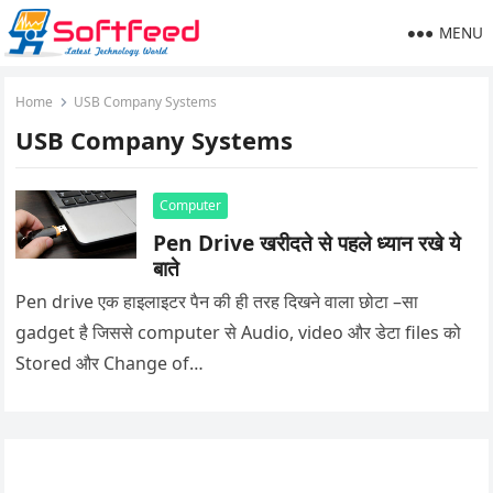
MENU
Home
USB Company Systems
USB Company Systems
Computer
Pen Drive खरीदते से पहले ध्यान रखे ये
बाते
Pen drive एक हाइलाइटर पैन की ही तरह दिखने वाला छोटा –सा
gadget है जिससे computer से Audio, video और डेटा files को
Stored और Change of…