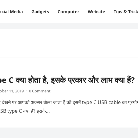
ocial Media
Gadgets
Computer
Website
Tips & Tric
C क्या होता है, इसके प्रकार और लाभ क्या हैं?
ober 11, 2019
·
0 Comment
िव्यू देखने पर आपको अक्सर बोला जाता है की इसमें type C USB cable का प्रयो
 USB type C क्या है? इसके…