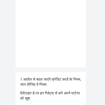
1 अप्रैल से बदल जाएंगे क्रेडिट कार्ड के नियम,
जान लीजिए ये नियम
वैलेंटाइन डे पर इन गैजेट्स से करे अपने पार्टनर
को खुश