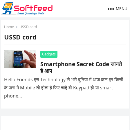
MENU
Home
USSD cord
USSD cord
Gadgets
Smartphone Secret Code जानते
है आप
Hello Friends इस Technology से भरी दुनिया में आज कल हर किसी
के पास मे Mobile तो होता है फिर चाहे वो Keypad हो या smart
phone…