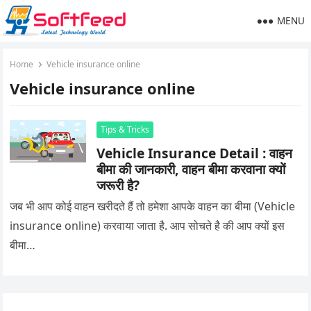
MENU
Home
Vehicle insurance online
Vehicle insurance online
Tips & Tricks
Vehicle Insurance Detail : वाहन
बीमा की जानकारी, वाहन बीमा करवाना क्यों
जरूरी है?
जब भी आप कोई वाहन खरीदते हैं तो हमेशा आपके वाहन का बीमा (Vehicle
insurance online) करवाया जाता है. आप सोचते है की आप क्यों इस
बीमा…