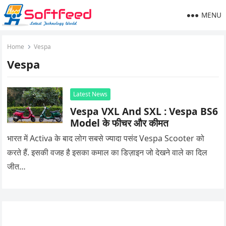
MENU
Home
Vespa
Vespa
Latest News
Vespa VXL And SXL : Vespa BS6
Model के फीचर और कीमत
भारत में Activa के बाद लोग सबसे ज्यादा पसंद Vespa Scooter को
करते हैं. इसकी वजह है इसका कमाल का डिज़ाइन जो देखने वाले का दिल
जीत…