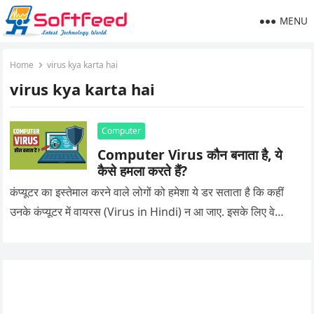
MENU
Home
virus kya karta hai
virus kya karta hai
Computer
Computer Virus कौन बनाता है, ये
कैसे हमला करते हैं?
कंप्यूटर का इस्तेमाल करने वाले लोगों को हमेशा ये डर सताता है कि कहीं
उनके कंप्यूटर में वायरस (Virus in Hindi) न आ जाए. इसके लिए वे…