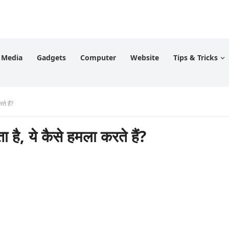
l Media
Gadgets
Computer
Website
Tips & Tricks
े हैं?
, ये कैसे हमला करते हैं?