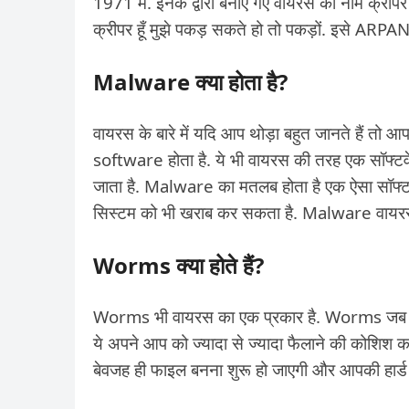
1971 में. इनके द्वारा बनाए गए वायरस का नाम क्रीपर
क्रीपर हूँ मुझे पकड़ सकते हो तो पकड़ों. इसे ARP
Malware क्या होता है?
वायरस के बारे में यदि आप थोड़ा बहुत जानते हैं तो आ
software होता है. ये भी वायरस की तरह एक सॉफ्टवेयर प्र
जाता है. Malware का मतलब होता है एक ऐसा सॉफ्टव
सिस्टम को भी खराब कर सकता है. Malware वायरस
Worms क्या होते हैं?
Worms भी वायरस का एक प्रकार है. Worms जब किसी कं
ये अपने आप को ज्यादा से ज्यादा फैलाने की कोशिश
बेवजह ही फाइल बनना शुरू हो जाएगी और आपकी हार्ड