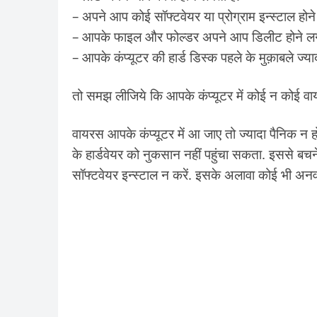
– अपने आप कोई सॉफ्टवेयर या प्रोग्राम इन्स्टाल होने
– आपके फाइल और फोल्डर अपने आप डिलीट होने लग जात
– आपके कंप्यूटर की हार्ड डिस्क पहले के मुक़ाबले ज्य
तो समझ लीजिये कि आपके कंप्यूटर में कोई न कोई वा
वायरस आपके कंप्यूटर में आ जाए तो ज्यादा पैनिक न ह
के हार्डवेयर को नुकसान नहीं पहुंचा सकता. इससे ब
सॉफ्टवेयर इन्स्टाल न करें. इसके अलावा कोई भी अनव