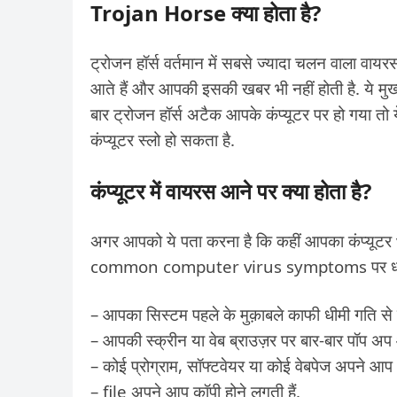
Trojan Horse क्या होता है?
ट्रोजन हॉर्स वर्तमान में सबसे ज्यादा चलन वाला वायर
आते हैं और आपकी इसकी खबर भी नहीं होती है. ये मुख्य
बार ट्रोजन हॉर्स अटैक आपके कंप्यूटर पर हो गया त
कंप्यूटर स्लो हो सकता है.
कंप्यूटर में वायरस आने पर क्या होता है?
अगर आपको ये पता करना है कि कहीं आपका कंप्यूटर 
common computer virus symptoms पर ध्या
– आपका सिस्टम पहले के मुक़ाबले काफी धीमी गति से 
– आपकी स्क्रीन या वेब ब्राउज़र पर बार-बार पॉप अप आ
– कोई प्रोग्राम, सॉफ्टवेयर या कोई वेबपेज अपने आप
– file अपने आप कॉपी होने लगती हैं.