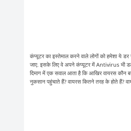
कंप्यूटर का इस्तेमाल करने वाले लोगों को हमेशा ये 
जाए. इसके लिए वे अपने कंप्यूटर में Antivirus भी 
दिमाग में एक सवाल आता है कि आखिर वायरस कौन बन
नुकसान पहुंचाते हैं? वायरस कितने तरह के होते हैं? 