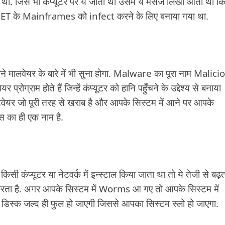
 था. जिस भी कंप्यूटर पर ये जाता था उसमें ये मैसेज लिखा आता था कि 
ANET के Mainframes को infect करने के लिए बनाया गया था.
पने मालवेयर के बारे में भी सुना होगा. Malware का पूरा नाम Malici
ोग्राम होते हैं जिन्हें कंप्यूटर को हानि पहुँचने के उद्देश्य से बनाया
ेयर जो पूरी तरह से खराब है और आपके सिस्टम में आने पर आपके
 का ही एक नाम है.
प्यूटर या नेटवर्क में इन्स्टाल किया जाता था तो ये तेजी से बढ़ता
 करता है. अगर आपके सिस्टम में Worms आ गए तो आपके सिस्टम में
 डिस्क जल्द ही फुल हो जाएगी जिससे आपका सिस्टम स्लो हो जाएगा.