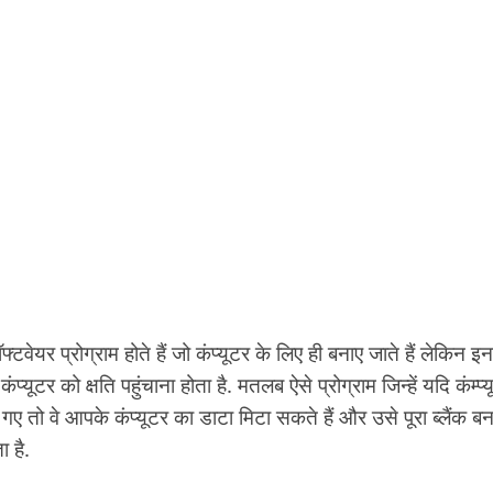
 प्रोग्राम होते हैं जो कंप्यूटर के लिए ही बनाए जाते हैं लेकिन इ
कंप्यूटर को क्षति पहुंचाना होता है. मतलब ऐसे प्रोग्राम जिन्हें यदि कंम्प्
 गए तो वे आपके कंप्यूटर का डाटा मिटा सकते हैं और उसे पूरा ब्लैंक बन
 है.