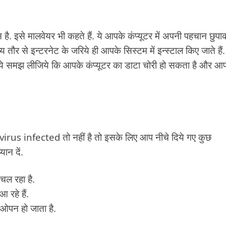
स है. इसे मालवेयर भी कहते हैं. ये आपके कंप्यूटर में अपनी पहचान छुप
 तौर से इन्टरनेट के जरिये ही आपके सिस्टम में इन्स्टाल किए जाते हैं
ो ये समझ लीजिये कि आपके कंप्यूटर का डाटा चोरी हो सकता है और आ
virus infected तो नहीं है तो इसके लिए आप नीचे दिये गए कुछ
न दें.
चल रहा है.
 रहे हैं.
 ओपन हो जाता है.