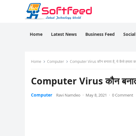
Home
Latest News
Business Feed
Socia
Home
Computer
Computer Virus कौन बनाता है, ये कैसे हमला करत
Computer Virus कौन बनाता है
Computer
Ravi Namdeo
·
May 8, 2021
·
0 Comment