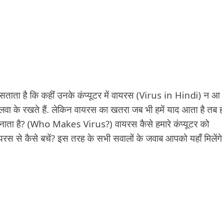
डर सताता है कि कहीं उनके कंप्यूटर में वायरस (Virus in Hindi) न आ
डलवा के रखते हैं. लेकिन वायरस का खतरा जब भी हमें याद आता है तब ह
ाता है? (Who Makes Virus?) वायरस कैसे हमारे कंप्यूटर को
वायरस से कैसे बचें? इस तरह के सभी सवालों के जवाब आपको यहाँ मिलेंगे