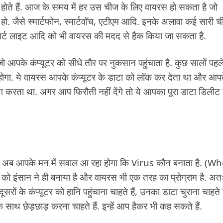
ही होते हैं. आज के समय में हर उस चीज के लिए वायरस हो सकता है जो
. जैसे स्मार्टफोन, स्मार्टवॉच, एटीएम आदि. इनके अलावा कई सारी ची
, स्मार्ट लाइट आदि को भी वायरस की मदद से हैक किया जा सकता है.
 आपके कंप्यूटर को सीधे तौर पर नुकसान पहुंचाता है. कुछ सालों पहल
ा. ये वायरस आपके कंप्यूटर के डाटा को लॉक कर देता था और आप
ंग करता था. अगर आप फिरौती नहीं देंगे तो ये आपका पूरा डाटा डिलीट
. अब आपके मन में सवाल आ रहा होगा कि Virus कौन बनाता है. (W
को इंसान ने ही बनाया है और वायरस भी एक तरह का प्रोग्राम है. अत
दूसरों के कंप्यूटर को हानि पहुंचाना चाहते हैं, उनका डाटा चुराना चाहते ह
 साथ छेड़छाड़ करना चाहते हैं. इन्हें आप हैकर भी कह सकते हैं.