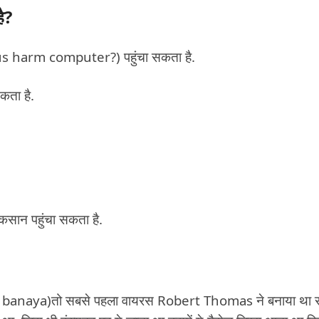
ै?
rus harm computer?) पहुंचा सकता है.
कता है.
सान पहुंचा सकता है.
sne banaya)तो सबसे पहला वायरस Robert Thomas ने बनाया था 