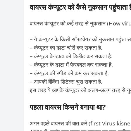
वायरस कंप्यूटर को कैसे नुकसान पहुंचाता ह
वायरस कंप्यूटर को कई तरह से नुकसान (How vi
– ये कंप्यूटर के किसी सॉफ्टवेयर को नुकसान पहुंचा स
– कंप्यूटर का डाटा चोरी कर सकता है.
– कंप्यूटर के डाटा को डिलीट कर सकता है.
– कंप्यूटर के डाटा में फेरबदल कर सकता है.
– कंप्यूटर की स्पीड को कम कर सकता है.
– आपकी बैंकिंग डिटेल्स चुरा सकता है.
इस तरह ये आपके कंप्यूटर को अलग-अलग तरह से नुक
पहला वायरस किसने बनाया था?
अगर पहले वायरस की बात करें (first Virus ki