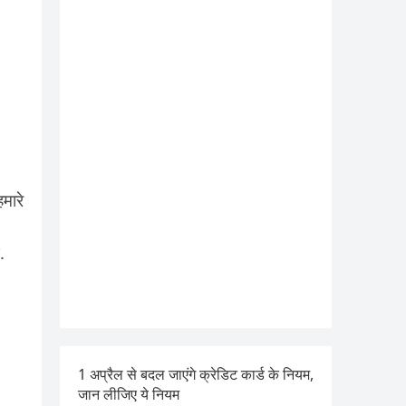
मारे
.
1 अप्रैल से बदल जाएंगे क्रेडिट कार्ड के नियम,
जान लीजिए ये नियम