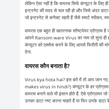
लेकिन ऐसा नहीं है कि वायरस सिर्फ कंप्यूटर के लिए 
इन्टरनेट की मदद से चल रही हो और जिसे अंदर डाटा हो
जो इन्टरनेट से कनैक्ट रहती हैं जैसे स्मार्ट स्पीकर
वायरस एक बहुत ही खतरनाक सॉफ्टवेयर प्रोग्राम है जो
आपने Ransom ware Virus का नाम तो सुना ही होग
कंप्यूटर को एक्सेस करने के लिए आपसे फिरौती की मा
देगा.
वायरस कौन बनाता है?
Virus kya hota hai? इस बारे में तो आप जान गए
makes virus in hindi?) कंप्यूटर के हर प्रोग्राम 
वायरस बनाने वाले भी इंसान होते हैं. ऐसे प्रोग्रामर जो 
उनका डाटा नष्ट करना चाहते हैं या फिर उनके डाटा के