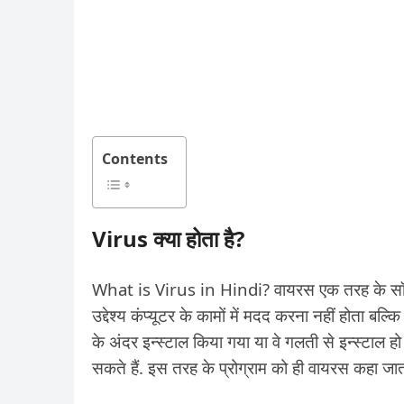
Contents
Virus क्या होता है?
What is Virus in Hindi? वायरस एक तरह के सॉफ्टवेयर
उद्देश्य कंप्यूटर के कामों में मदद करना नहीं होता बल्कि 
के अंदर इन्स्टाल किया गया या वे गलती से इन्स्टाल हो
सकते हैं. इस तरह के प्रोग्राम को ही वायरस कहा जाता