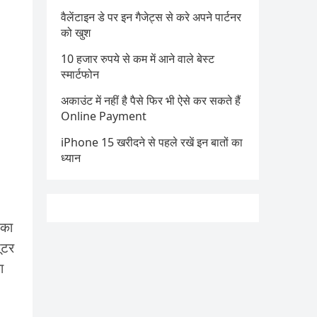
वैलेंटाइन डे पर इन गैजेट्स से करे अपने पार्टनर
को खुश
10 हजार रुपये से कम में आने वाले बेस्ट
स्मार्टफोन
अकाउंट में नहीं है पैसे फिर भी ऐसे कर सकते हैं
Online Payment
iPhone 15 खरीदने से पहले रखें इन बातों का
ध्यान
नका
यूटर
ा