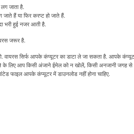
 लग जाता है.
े हैं या फिर करप्ट हो जाते हैं.
ादा भरी हुई नजर आती है.
यरस जरूर है.
ो. वायरस सिर्फ आपके कंप्यूटर का डाटा ले जा सकता है. आपके कंप्यू
चने के लिए आप किसी अंजाने ईमेल को न खोलें, किसी अनजानी जगह से
ांटेड फाइल आपके कंप्यूटर में डाउनलोड नहीं होना चाहिए.