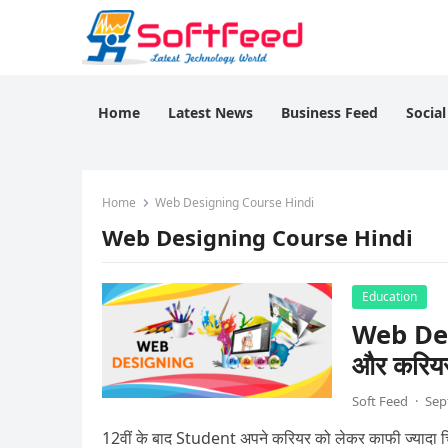
Home
Latest News
Business Feed
Socia
Home
Web Designing Course Hindi
Web Designing Course Hindi
Education
Web Des
और करियर
Soft Feed
·
Sep
12वीं के बाद Student अपने करियर को लेकर काफी ज्यादा चि