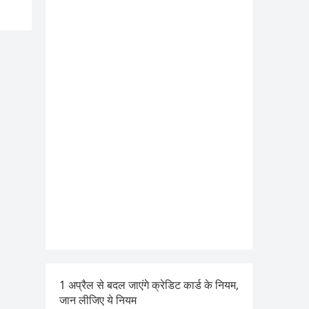
1 अप्रैल से बदल जाएंगे क्रेडिट कार्ड के नियम,
जान लीजिए ये नियम