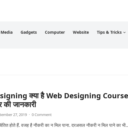
l Media
Gadgets
Computer
Website
Tips & Tricks
igning क्या है Web Designing Cours
 की जानकारी
tember 27, 2019
·
0 Comment
ंतित होते हैं. वजह है नौकरी का न मिल पाना. दरअसल नौकरी न मिल पाने का भी