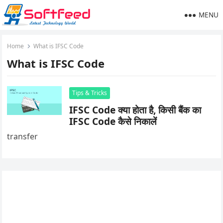
MENU
Home
What is IFSC Code
What is IFSC Code
Tips & Tricks
IFSC Code क्या होता है, किसी बैंक का
IFSC Code कैसे निकालें
transfer