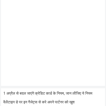
1 अप्रैल से बदल जाएंगे क्रेडिट कार्ड के नियम, जान लीजिए ये नियम
वैलेंटाइन डे पर इन गैजेट्स से करे अपने पार्टनर को खुश