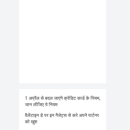
1 अप्रैल से बदल जाएंगे क्रेडिट कार्ड के नियम,
जान लीजिए ये नियम
वैलेंटाइन डे पर इन गैजेट्स से करे अपने पार्टनर
को खुश