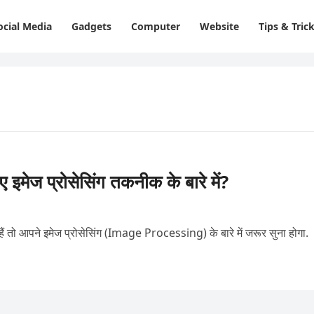
ocial Media
Gadgets
Computer
Website
Tips & Tric
मेज प्रोसेसिंग तकनीक के बारे में?
 हैं तो आपने इमेज प्रोसेसिंग (Image Processing) के बारे में जरूर सुना होगा.