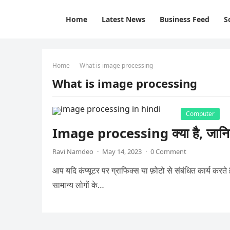
Home
Latest News
Business Feed
S
Home
What is image processing
What is image processing
Computer
Image processing क्या है, जानिए इ
Ravi Namdeo
·
May 14, 2023
·
0 Comment
आप यदि कंप्यूटर पर ग्राफिक्स या फ़ोटो से संबंधित कार्य करते
सामान्य लोगों के…