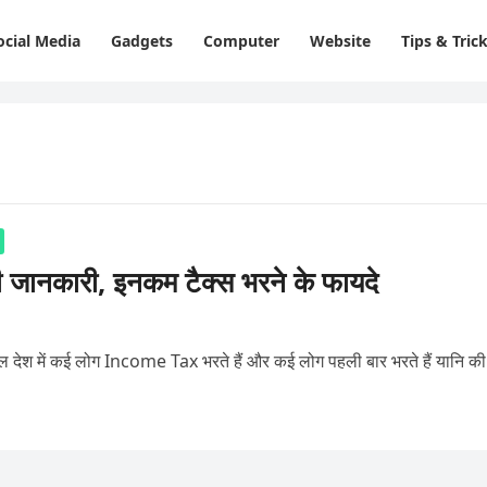
ocial Media
Gadgets
Computer
Website
Tips & Tric
कारी, इनकम टैक्स भरने के फायदे
में कई लोग Income Tax भरते हैं और कई लोग पहली बार भरते हैं यानि की