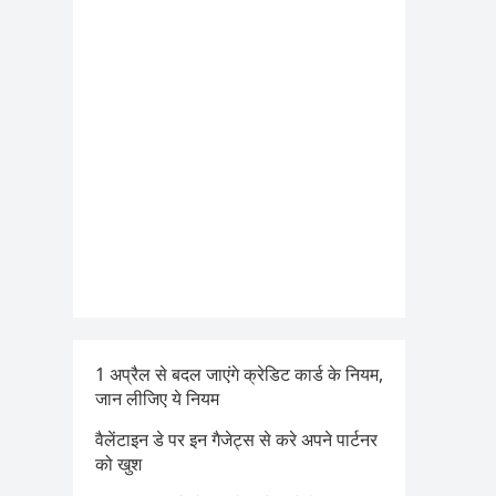
1 अप्रैल से बदल जाएंगे क्रेडिट कार्ड के नियम,
जान लीजिए ये नियम
वैलेंटाइन डे पर इन गैजेट्स से करे अपने पार्टनर
को खुश