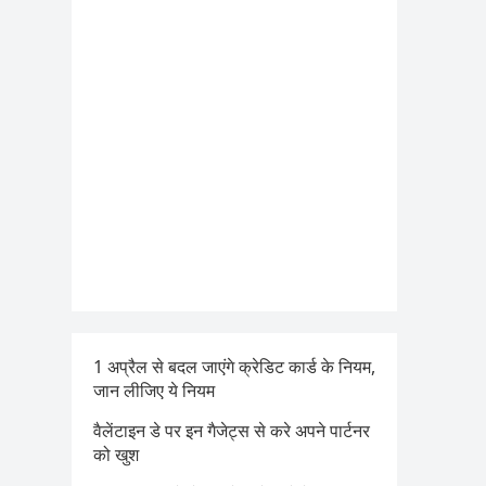
1 अप्रैल से बदल जाएंगे क्रेडिट कार्ड के नियम,
जान लीजिए ये नियम
वैलेंटाइन डे पर इन गैजेट्स से करे अपने पार्टनर
को खुश