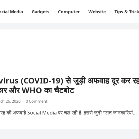
ocial Media
Gadgets
Computer
Website
Tips & Tric
rus (COVID-19) से जुड़ी अफवाह दूर कर रह
कार और WHO का चैटबोट
ch 26, 2020
·
0 Comment
ें कई तरह की अफवाहे Social Media पर चल रही है. इससे जुड़ी गलत जानकारियां…