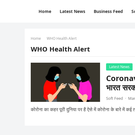
Home
Latest News
Business Feed
S
Home
WHO Health Alert
WHO Health Alert
Latest News
Coronavi
भारत सर
Soft Feed
·
Mar
कोरोना का कहर पूरी दुनिया पर है ऐसे में कोरोना के बारे म