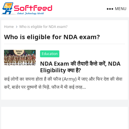
MENU
Home
Who is eligible for NDA exam?
Who is eligible for NDA exam?
Education
NDA Exam की तैयारी कैसे करें, NDA
Eligibility क्या है?
कई लोगों का सपना होता है की फौज (Army) में जाए और फिर देश की सेवा
करें, बार्डर पर दुश्मनों से भिड़ें. फौज में भी कई तरह…