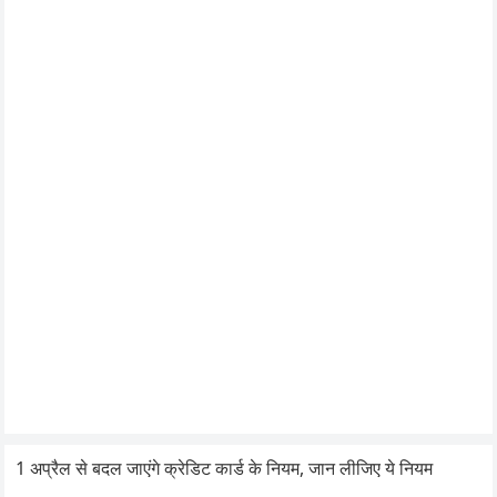
1 अप्रैल से बदल जाएंगे क्रेडिट कार्ड के नियम, जान लीजिए ये नियम