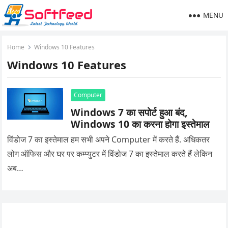
MENU
Home
Windows 10 Features
Windows 10 Features
Computer
Windows 7 का सपोर्ट हुआ बंद,
Windows 10 का करना होगा इस्तेमाल
विंडोज 7 का इस्तेमाल हम सभी अपने Computer में करते हैं. अधिकतर
लोग ऑफिस और घर पर कम्प्युटर में विंडोज 7 का इस्तेमाल करते हैं लेकिन
अब…