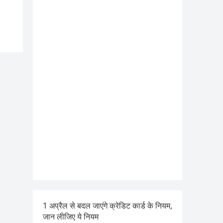
1 अप्रैल से बदल जाएंगे क्रेडिट कार्ड के नियम,
जान लीजिए ये नियम