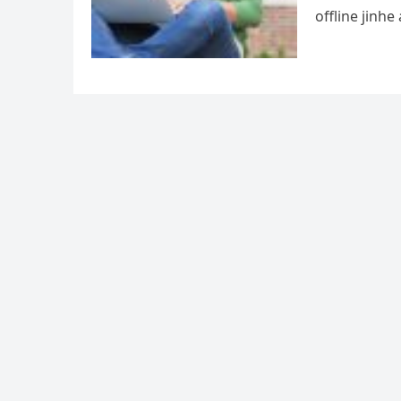
offline jinh