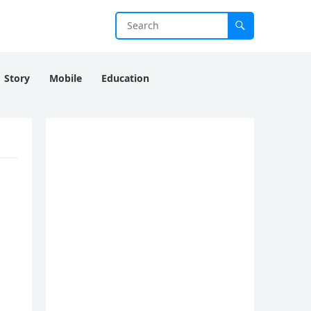
Story
Mobile
Education