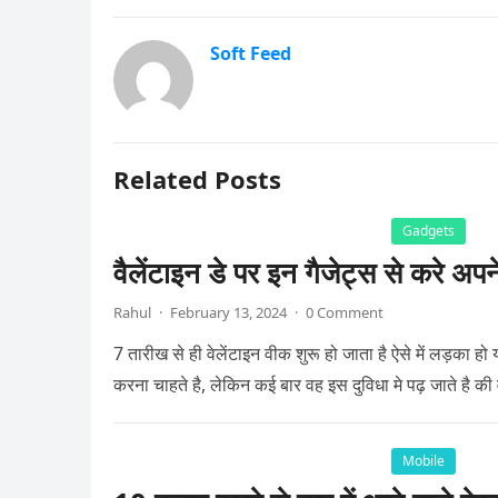
Soft Feed
Related Posts
Gadgets
वैलेंटाइन डे पर इन गैजेट्स से करे अपन
Rahul
·
February 13, 2024
·
0 Comment
7 तारीख से ही वेलेंटाइन वीक शुरू हो जाता है ऐसे में लड़का ह
करना चाहते है, लेकिन कई बार वह इस दुविधा मे पढ़ जाते है की
Mobile