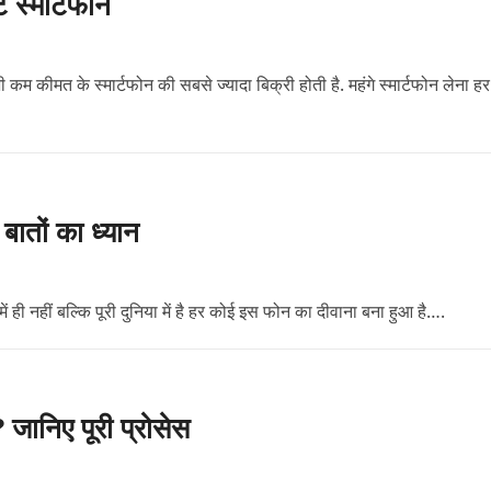
ट स्मार्टफोन
ी कम कीमत के स्मार्टफोन की सबसे ज्यादा बिक्री होती है. महंगे स्मार्टफोन लेना हर
ातों का ध्यान
ी नहीं बल्कि पूरी दुनिया में है हर कोई इस फोन का दीवाना बना हुआ है….
निए पूरी प्रोसेस