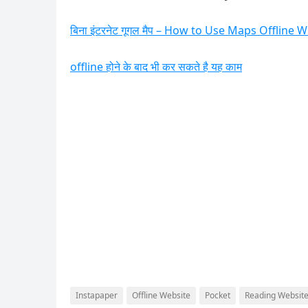
बिना इंटरनेट गूगल मैप – How to Use Maps Offline 
offline होने के बाद भी कर सकते है यह काम
Instapaper
Offline Website
Pocket
Reading Websit