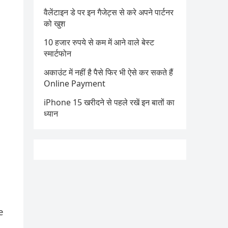
वैलेंटाइन डे पर इन गैजेट्स से करे अपने पार्टनर
को खुश
10 हजार रुपये से कम में आने वाले बेस्ट
स्मार्टफोन
अकाउंट में नहीं है पैसे फिर भी ऐसे कर सकते हैं
Online Payment
iPhone 15 खरीदने से पहले रखें इन बातों का
ध्यान
e