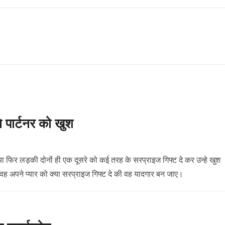
े पार्टनर को खुश
ो या फिर लड़की दोनों ही एक दूसरे को कई तरह के सरप्राइज गिफ्ट दे कर उन्हे खुश
 वह अपने प्यार को क्या सरप्राइज गिफ्ट दे की वह यादगार बन जाए।