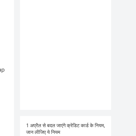
ap
1 अप्रैल से बदल जाएंगे क्रेडिट कार्ड के नियम,
जान लीजिए ये नियम