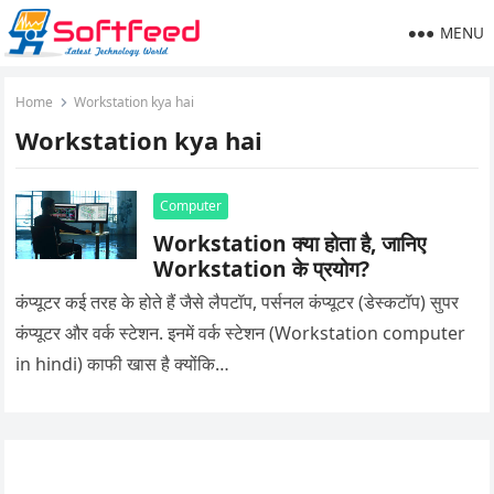
MENU
Home
Workstation kya hai
Workstation kya hai
Computer
Workstation क्या होता है, जानिए
Workstation के प्रयोग?
कंप्यूटर कई तरह के होते हैं जैसे लैपटॉप, पर्सनल कंप्यूटर (डेस्कटॉप) सुपर
कंप्यूटर और वर्क स्टेशन. इनमें वर्क स्टेशन (Workstation computer
in hindi) काफी खास है क्योंकि…