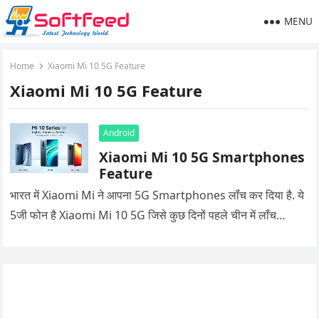
MENU
Home
Xiaomi Mi 10 5G Feature
Xiaomi Mi 10 5G Feature
Android
Xiaomi Mi 10 5G Smartphones
Feature
भारत में Xiaomi Mi ने आपना 5G Smartphones लॉंच कर दिया है. ये
5जी फोन है Xiaomi Mi 10 5G जिसे कुछ दिनों पहले चीन में लॉंच…