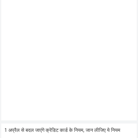
1 अप्रैल से बदल जाएंगे क्रेडिट कार्ड के नियम, जान लीजिए ये नियम