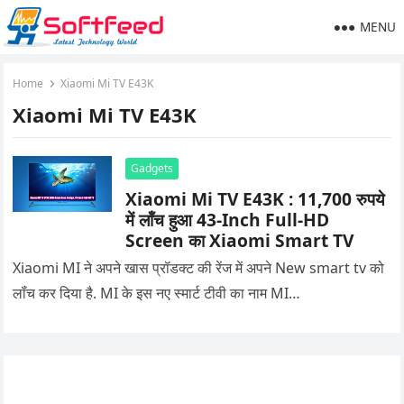
MENU
Home
Xiaomi Mi TV E43K
Xiaomi Mi TV E43K
Gadgets
Xiaomi Mi TV E43K : 11,700 रुपये
में लॉंच हुआ 43-Inch Full-HD
Screen का Xiaomi Smart TV
Xiaomi MI ने अपने खास प्रॉडक्ट की रेंज में अपने New smart tv को
लॉंच कर दिया है. MI के इस नए स्मार्ट टीवी का नाम MI…