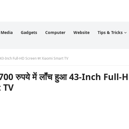
l Media
Gadgets
Computer
Website
Tips & Tricks
हुआ 43-Inch Full-HD Screen का Xiaomi Smart TV
0 रुपये में लॉंच हुआ 43-Inch Full-
t TV