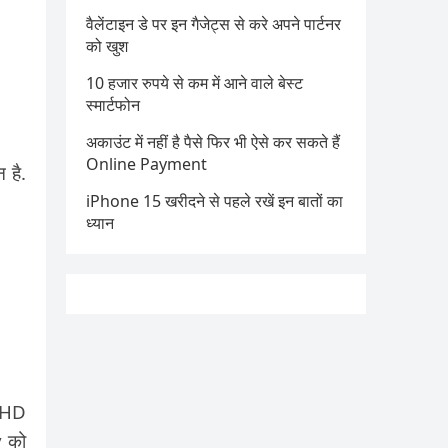
वैलेंटाइन डे पर इन गैजेट्स से करे अपने पार्टनर
को खुश
10 हजार रुपये से कम में आने वाले बेस्ट
स्मार्टफोन
अकाउंट में नहीं है पैसे फिर भी ऐसे कर सकते हैं
Online Payment
 है.
iPhone 15 खरीदने से पहले रखें इन बातों का
ध्यान
l HD
y को