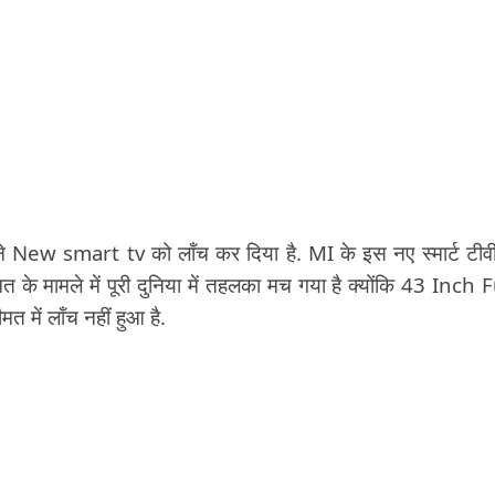
ने New smart tv को लॉंच कर दिया है. MI के इस नए स्मार्ट टीव
के मामले में पूरी दुनिया में तहलका मच गया है क्योंकि 43 Inch F
ें लॉंच नहीं हुआ है.