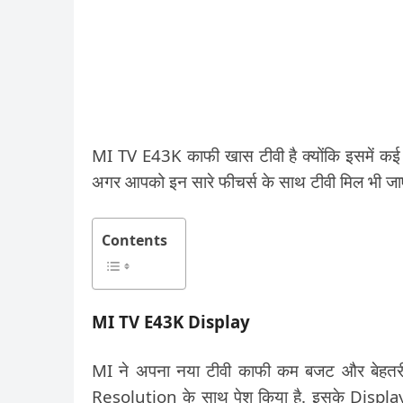
MI TV E43K काफी खास टीवी है क्योंकि इसमें कई
अगर आपको इन सारे फीचर्स के साथ टीवी मिल भी जाए त
Contents
MI TV E43K Display
MI ने अपना नया टीवी काफी कम बजट और बेहतरी
Resolution के साथ पेश किया है. इसके Displ