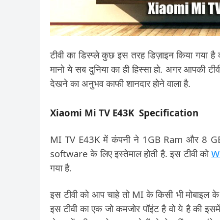
टीवी का डिस्प्ले कुछ इस तरह डिज़ाइन किया गया है 
मानो ये सब दुनिया का ही हिस्सा हो. अगर आपकी ट
देखने का अनुभव काफी शानदार होने वाला है.
Xiaomi Mi TV E43K Specification
MI TV E43K में कंपनी ने 1GB Ram और 8 GB I
software के लिए इस्तेमाल होती है. इस टीवी को
Wi
गया है.
इस टीवी को आप चाहे तो MI के किसी भी मोबाइल क
इस टीवी का एक जो कमजोर पॉइंट है वो ये है की इसमे