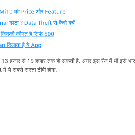
Mi10 की Price और Feature
al डाटा ? Data Theft से कैसे बचें
नकी कीमत है सिर्फ 500
an दिलाता है ये App
 13 हजार से 15 हजार तक हो सकती है. अगर इस रेंज में भी इसे भारत
 ये सबसे सस्ता टीवी होगा.