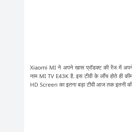
Xiaomi MI ने अपने खास प्रॉडक्ट की रेंज में अप
नाम MI TV E43K है. इस टीवी के लॉंच होते ही कीमत 
HD Screen का इतना बड़ा टीवी आज तक इतनी कीमत म