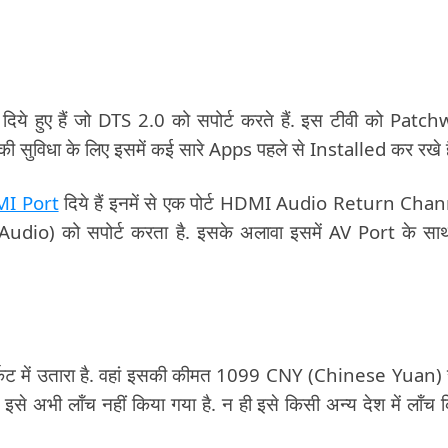
े हुए हैं जो DTS 2.0 को सपोर्ट करते हैं. इस टीवी को Patch
ी सुविधा के लिए इसमें कई सारे Apps पहले से Installed कर रखे है
I Port
दिये हैं इनमें से एक पोर्ट HDMI Audio Return Cha
io) को सपोर्ट करता है. इसके अलावा इसमें AV Port के सा
र्केट में उतारा है. वहां इसकी कीमत 1099 CNY (Chinese Yuan)
 इसे अभी लॉंच नहीं किया गया है. न ही इसे किसी अन्य देश में लॉंच 