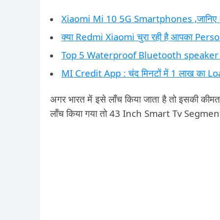
Xiaomi Mi 10 5G Smartphones ,जानिए 
क्या Redmi Xiaomi चुरा रही है आपका Person
Top 5 Waterproof Bluetooth speaker जि
MI Credit App : चंद मिनटों में 1 लाख का Lo
अगर भारत में इसे लॉंच किया जाता है तो इसकी कीमत
लॉंच किया गया तो 43 Inch Smart Tv Segment में