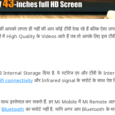
की आपको लगता ही नहीं की आप कोई टीवी देख रहे हैं बल्कि ऐसा लगत
ीवी में High Quality के Videos आते हैं तब तो आपके लिए इस टीव
nternal Storage दिया है. ये स्टोरेज एप और टीवी के Inte
fi connectivity
और Infrared signal के सपोर्ट के साथ पेश 
े साथ इस्तेमाल कर सकते हैं. हर Mi Mobile में Mi Remote आता
ं
Bluetooth
का सपोर्ट नहीं है. यानि अगर आप Bluetooth के मा