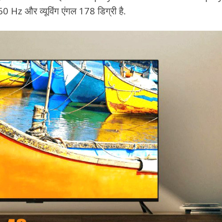
 Hz और व्यूविंग एंगल 178 डिग्री है.