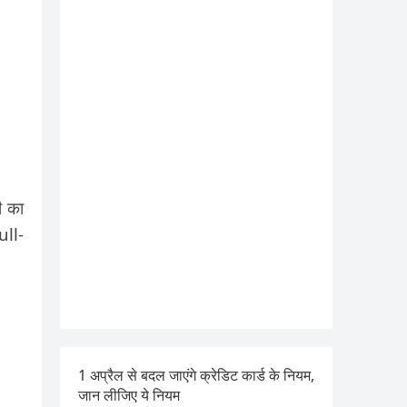
ी का
ull-
1 अप्रैल से बदल जाएंगे क्रेडिट कार्ड के नियम,
जान लीजिए ये नियम