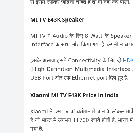
से इसमें स्पीकर जोड़ना चाहते हैं तो वो नहीं कर पाएंगे.
MI TV E43K Speaker
MI TV में Audio के लिए 8 Watt के Speaker दिय
interface के साथ लॉंच किया गया है. कंपनी ने आपक
इसके अलावा इसमें Connectivity के लिए दो
HDM
(High Definition Multimedia Interface Aud
USB Port और एक Ethernet port दिये हुए हैं.
Xiaomi Mi TV E43K Price in india
Xiaomi ने इस TV को वर्तमान में चीन के लोकल मा
है जो भारत में लगभग 11700 रुपये होती है. भारत में
गया है.