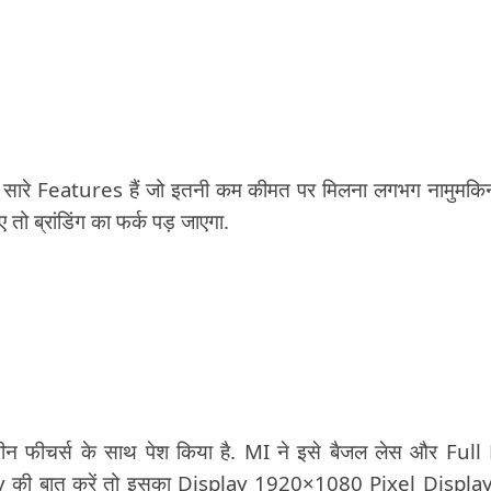
 सारे Features हैं जो इतनी कम कीमत पर मिलना लगभग नामुमकिन
ो ब्रांडिंग का फर्क पड़ जाएगा.
न फीचर्स के साथ पेश किया है. MI ने इसे बैजल लेस और Ful
ay की बात करें तो इसका Display 1920×1080 Pixel Displa