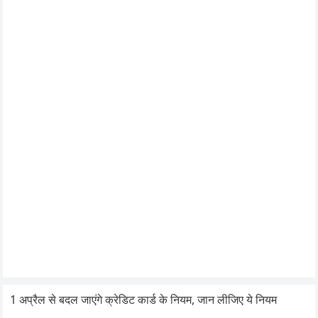
1 अप्रैल से बदल जाएंगे क्रेडिट कार्ड के नियम, जान लीजिए ये नियम