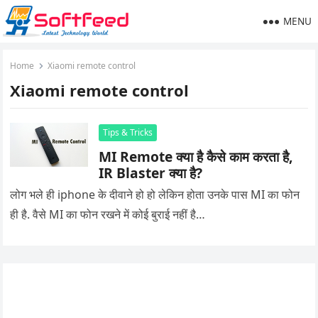
MENU
Home
Xiaomi remote control
Xiaomi remote control
Tips & Tricks
MI Remote क्या है कैसे काम करता है,
IR Blaster क्या है?
लोग भले ही iphone के दीवाने हो हो लेकिन होता उनके पास MI का फोन
ही है. वैसे MI का फोन रखने में कोई बुराई नहीं है…