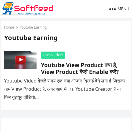
MENU
Home
Youtube Earning
Youtube Earning
Tips & Tricks
Youtube View Product क्या है,
View Product कैसे Enable करें?
Youtube Video देखते समय एक नया ऑप्शन दिखाई देने लगा है जिसका
नाम View Product है. अगर आप भी एक Youtube Creator हैं या
फिर यूट्यूब वीडियो…