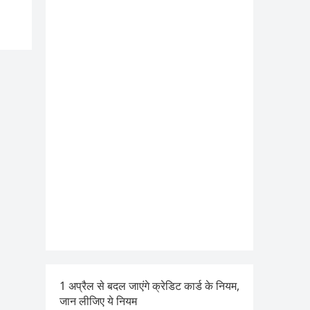
1 अप्रैल से बदल जाएंगे क्रेडिट कार्ड के नियम,
जान लीजिए ये नियम