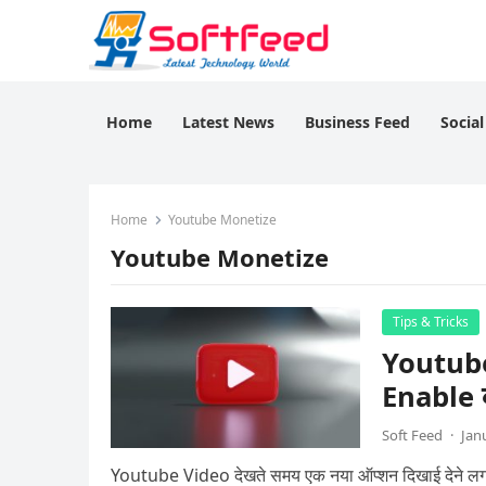
Home
Latest News
Business Feed
Socia
Home
Youtube Monetize
Youtube Monetize
Tips & Tricks
Youtube
Enable क
Soft Feed
·
Jan
Youtube Video देखते समय एक नया ऑप्शन दिखाई देने ल