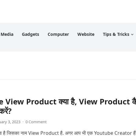
l Media
Gadgets
Computer
Website
Tips & Tricks
 View Product क्या है, View Product कै
रें?
uary 3, 2023
·
0 Comment
गा है जिसका नाम View Product है. अगर आप भी एक Youtube Creator हैं