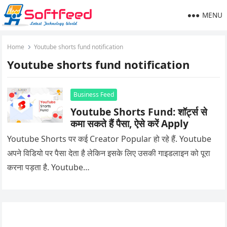
MENU
Home
Youtube shorts fund notification
Youtube shorts fund notification
Business Feed
Youtube Shorts Fund: शॉर्ट्स से
कमा सकते हैं पैसा, ऐसे करें Apply
Youtube Shorts पर कई Creator Popular हो रहे हैं. Youtube
अपने विडियो पर पैसा देता है लेकिन इसके लिए उसकी गाइडलाइन को पूरा
करना पड़ता है. Youtube…